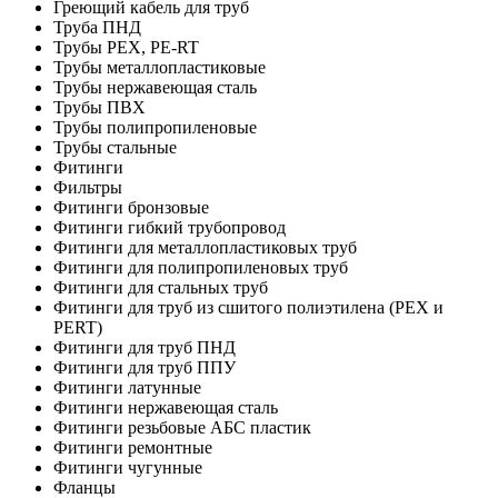
Греющий кабель для труб
Труба ПНД
Трубы PEX, PE-RT
Трубы металлопластиковые
Трубы нержавеющая сталь
Трубы ПВХ
Трубы полипропиленовые
Трубы стальные
Фитинги
Фильтры
Фитинги бронзовые
Фитинги гибкий трубопровод
Фитинги для металлопластиковых труб
Фитинги для полипропиленовых труб
Фитинги для стальных труб
Фитинги для труб из сшитого полиэтилена (PEX и
PERT)
Фитинги для труб ПНД
Фитинги для труб ППУ
Фитинги латунные
Фитинги нержавеющая сталь
Фитинги резьбовые АБС пластик
Фитинги ремонтные
Фитинги чугунные
Фланцы