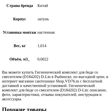
Страна бренда
Китай
Корпус
латунь
Установка монтаж
настенная
Вес, кг
1,014
Объём, м3_
0,0022
Вы можете купить Гигиенический комплект для биде со
смесителем (D184202) D-Lin в Рыбинске, по выгодной цене, в
интернет магазине сантехники Shop.VD76.ru с бесплатной
доставкой и качественной установкой. Гигиенический
комплект для биде со смесителем (D184202) D-Lin: описание,
фото, характеристики, отзывы покупателей, инструкция и
аксессуары.
Похожие товары