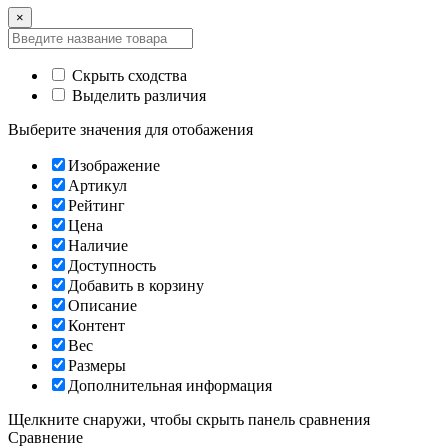
×
Скрыть сходства
Выделить различия
Выберите значения для отобажения
Изображение
Артикул
Рейтинг
Цена
Наличие
Доступность
Добавить в корзину
Описание
Контент
Вес
Размеры
Дополнительная информация
Щелкните снаружи, чтобы скрыть панель сравнения
Сравнение