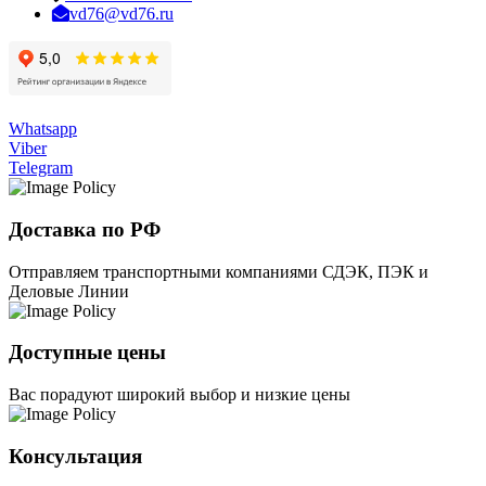
vd76@vd76.ru
Whatsapp
Viber
Telegram
Доставка по РФ
Отправляем транспортными компаниями СДЭК, ПЭК и
Деловые Линии
Доступные цены
Вас порадуют широкий выбор и низкие цены
Консультация