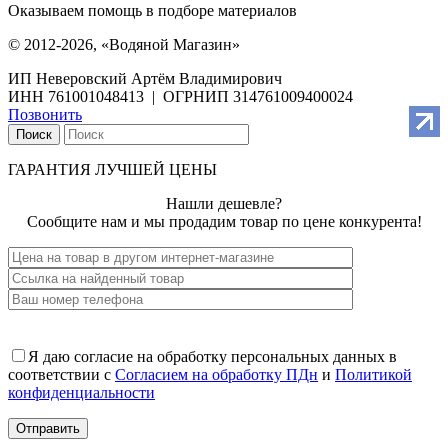
Оказываем помощь в подборе материалов
© 2012-2026, «Водяной Магазин»
ИП Неверовский Артём Владимирович
ИНН 761001048413 | ОГРНИП 314761009400024
Позвонить
Поиск
ГАРАНТИЯ ЛУЧШЕЙ ЦЕНЫ
Нашли дешевле?
Сообщите нам и мы продадим товар по цене конкурента!
Я даю согласие на обработку персональных данных в
соответствии с
Согласием на обработку ПДн
и
Политикой
конфиденциальности