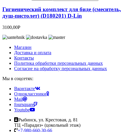
Гигиенический комплект для биде (смеситель,
душ-пистолет) (D180201) D-Lin
3100,00
Р
Магазин
Доставка и оплата
Контакты
Политика обработки персональных данных
Согласие на обработку персональных данных
Мы в соцсетях:
Вконтакте
Одноклассники
Mail
foursquare
Youtube
Рыбинск, ул. Крестовая, д. 81
ТЦ «Парадиз» (цокольный этаж)
+7-980-660-30-66