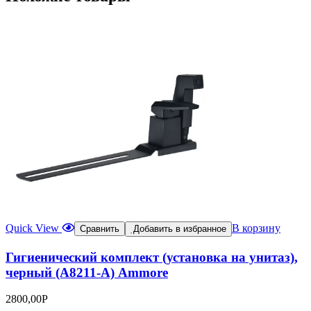
Quick View
В корзину
Сравнить
Добавить в избранное
Гигиенический комплект (установка на унитаз),
черный (A8211-A) Ammore
2800,00
Р