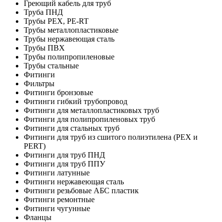
Греющий кабель для труб
Труба ПНД
Трубы PEX, PE-RT
Трубы металлопластиковые
Трубы нержавеющая сталь
Трубы ПВХ
Трубы полипропиленовые
Трубы стальные
Фитинги
Фильтры
Фитинги бронзовые
Фитинги гибкий трубопровод
Фитинги для металлопластиковых труб
Фитинги для полипропиленовых труб
Фитинги для стальных труб
Фитинги для труб из сшитого полиэтилена (PEX и
PERT)
Фитинги для труб ПНД
Фитинги для труб ППУ
Фитинги латунные
Фитинги нержавеющая сталь
Фитинги резьбовые АБС пластик
Фитинги ремонтные
Фитинги чугунные
Фланцы