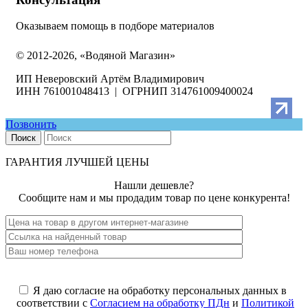
Оказываем помощь в подборе материалов
© 2012-2026, «Водяной Магазин»
ИП Неверовский Артём Владимирович
ИНН 761001048413 | ОГРНИП 314761009400024
Позвонить
Поиск
ГАРАНТИЯ ЛУЧШЕЙ ЦЕНЫ
Нашли дешевле?
Сообщите нам и мы продадим товар по цене конкурента!
Я даю согласие на обработку персональных данных в
соответствии с
Согласием на обработку ПДн
и
Политикой