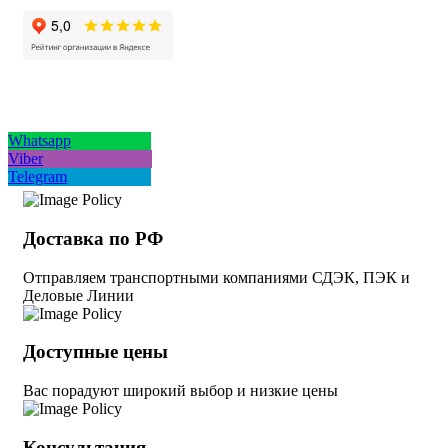
Whatsapp
Viber
Telegram
Доставка по РФ
Отправляем транспортными компаниями СДЭК, ПЭК и
Деловые Линии
Доступные цены
Вас порадуют широкий выбор и низкие цены
Консультация