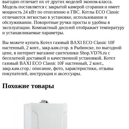
выгодно отличает их от других моделей эконом-класса.
Модель поставляется с закрытой камерой сгорания и имеет
мощность 24 кВт по отоплению и ГВС. Котлы ECO Classic
отличаются легкостью в установке, использовании и
обслуживании. Поворотные ручки просты и удобны в
эксплуатации. Компактный дисплей отображает температуру
и устанавливаемые параметры.
Вы можете купить Котел газовый BAXI ECO Classic 10F
настенный, 2 конт., закр.кам.сгор. в Рыбинске, по выгодной
цене, в интернет магазине сантехники Shop.VD76.ru с
бесплатной доставкой и качественной установкой. Котел
газовый BAXI ECO Classic 10F настенный, 2 конт.,
закр.кам.сгор.: описание, фото, характеристики, отзывы
покупателей, инструкция и аксессуары.
Похожие товары