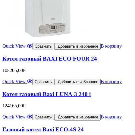
Quick View
В корзину
Сравнить
Добавить в избранное
Котел газовый BAXI ECO FOUR 24
108205,00
Р
Quick View
В корзину
Сравнить
Добавить в избранное
Котел газовый Baxi LUNA-3 240 i
124165,00
Р
Quick View
В корзину
Сравнить
Добавить в избранное
Газовый котел Baxi ECO-4S 24