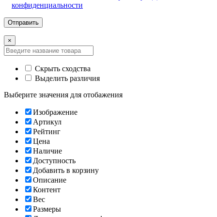
конфиденциальности
×
Скрыть сходства
Выделить различия
Выберите значения для отобажения
Изображение
Артикул
Рейтинг
Цена
Наличие
Доступность
Добавить в корзину
Описание
Контент
Вес
Размеры