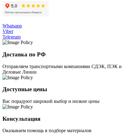
Whatsapp
Viber
Telegram
Доставка по РФ
Отправляем транспортными компаниями СДЭК, ПЭК и
Деловые Линии
Доступные цены
Вас порадуют широкий выбор и низкие цены
Консультация
Оказываем помощь в подборе материалов