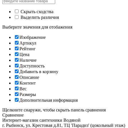
Скрыть сходства
Выделить различия
Выберите значения для отобажения
Изображение
Артикул
Рейтинг
Цена
Наличие
Доступность
Добавить в корзину
Описание
Контент
Вес
Размеры
Дополнительная информация
Щелкните снаружи, чтобы скрыть панель сравнения
Сравнение
Интернет-магазин сантехники
Водяной
г. Рыбинск
,
ул. Крестовая д.81, ТЦ 'Парадиз' (цокольный этаж)