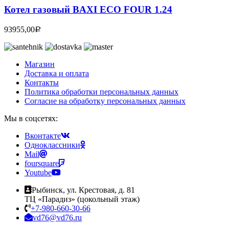
Котел газовый BAXI ECO FOUR 1.24
93955,00
Р
Магазин
Доставка и оплата
Контакты
Политика обработки персональных данных
Согласие на обработку персональных данных
Мы в соцсетях:
Вконтакте
Одноклассники
Mail
foursquare
Youtube
Рыбинск, ул. Крестовая, д. 81
ТЦ «Парадиз» (цокольный этаж)
+7-980-660-30-66
vd76@vd76.ru