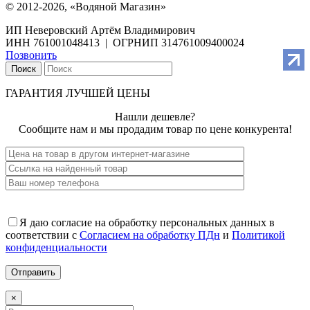
© 2012-2026, «Водяной Магазин»
ИП Неверовский Артём Владимирович
ИНН 761001048413 | ОГРНИП 314761009400024
Позвонить
Поиск
ГАРАНТИЯ ЛУЧШЕЙ ЦЕНЫ
Нашли дешевле?
Сообщите нам и мы продадим товар по цене конкурента!
Я даю согласие на обработку персональных данных в
соответствии с
Согласием на обработку ПДн
и
Политикой
конфиденциальности
×