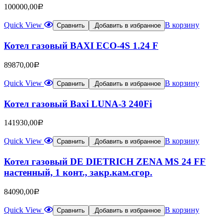
100000,00
Р
Quick View
В корзину
Сравнить
Добавить в избранное
Котел газовый BAXI ECO-4S 1.24 F
89870,00
Р
Quick View
В корзину
Сравнить
Добавить в избранное
Котел газовый Baxi LUNA-3 240Fi
141930,00
Р
Quick View
В корзину
Сравнить
Добавить в избранное
Котел газовый DE DIETRICH ZENA MS 24 FF
настенный, 1 конт., закр.кам.сгор.
84090,00
Р
Quick View
В корзину
Сравнить
Добавить в избранное