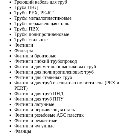
Греющий кабель для труб
Труба ПНД
Трубы PEX, PE-RT
Трубы металлопластиковые
Трубы нержавеющая сталь
Трубы ПВХ
Трубы полипропиленовые
Трубы стальные
Фитинги
Фильтры
Фитинги бронзовые
Фитинги гибкий трубопровод
Фитинги для металлопластиковых труб
Фитинги для полипропиленовых труб
Фитинги для стальных труб
Фитинги для труб из сшитого полиэтилена (PEX и
PERT)
Фитинги для труб ПНД
Фитинги для труб ППУ
Фитинги латунные
Фитинги нержавеющая сталь
Фитинги резьбовые АБС пластик
Фитинги ремонтные
Фитинги чугунные
Фланцы