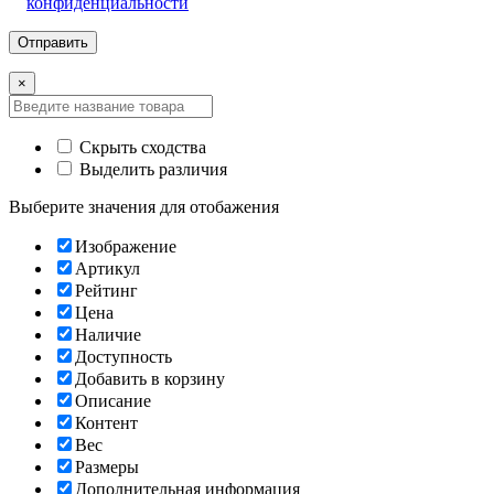
конфиденциальности
×
Скрыть сходства
Выделить различия
Выберите значения для отобажения
Изображение
Артикул
Рейтинг
Цена
Наличие
Доступность
Добавить в корзину
Описание
Контент
Вес
Размеры
Дополнительная информация