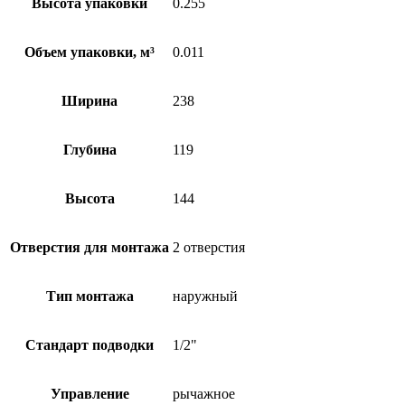
Высота упаковки
0.255
Объем упаковки, м³
0.011
Ширина
238
Глубина
119
Высота
144
Отверстия для монтажа
2 отверстия
Тип монтажа
наружный
Стандарт подводки
1/2"
Управление
рычажное