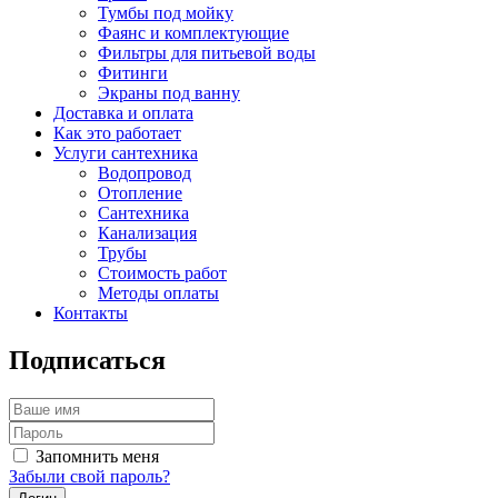
Тумбы под мойку
Фаянс и комплектующие
Фильтры для питьевой воды
Фитинги
Экраны под ванну
Доставка и оплата
Как это работает
Услуги сантехника
Водопровод
Отопление
Сантехника
Канализация
Трубы
Стоимость работ
Методы оплаты
Контакты
Подписаться
Запомнить меня
Забыли свой пароль?