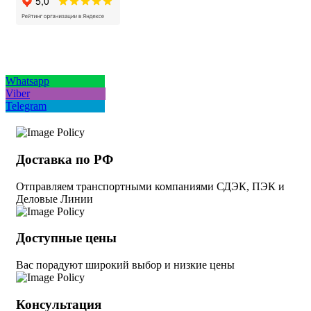
Whatsapp
Viber
Telegram
Доставка по РФ
Отправляем транспортными компаниями СДЭК, ПЭК и
Деловые Линии
Доступные цены
Вас порадуют широкий выбор и низкие цены
Консультация