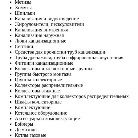
Метизы
Хомуты
Шпильки
Канализация и водоотведение
Жироуловители, пескоуловители
Канализация внутренняя
Канализация наружная
Люки канализационные
Септики
Средства для прочистки труб канализации
Труба дренажная, труба гофрированная двустенная
Фитинги канализационные
Коллекторы и коллекторные группы
Группы быстрого монтажа
Группы коллекторные
Коллекторы распределительные
Коллекторы этажные
Комплектующие для коллекторов распределительных
Шкафы коллекторные
Комплектующие
Котельное оборудование
Аксессуары и комплектующие
Бойлеры
Дымоходы
Котлы газовые