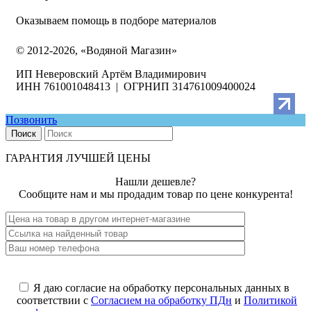
Оказываем помощь в подборе материалов
© 2012-2026, «Водяной Магазин»
ИП Неверовский Артём Владимирович
ИНН 761001048413 | ОГРНИП 314761009400024
Позвонить
Поиск
ГАРАНТИЯ ЛУЧШЕЙ ЦЕНЫ
Нашли дешевле?
Сообщите нам и мы продадим товар по цене конкурента!
Я даю согласие на обработку персональных данных в
соответствии с
Согласием на обработку ПДн
и
Политикой