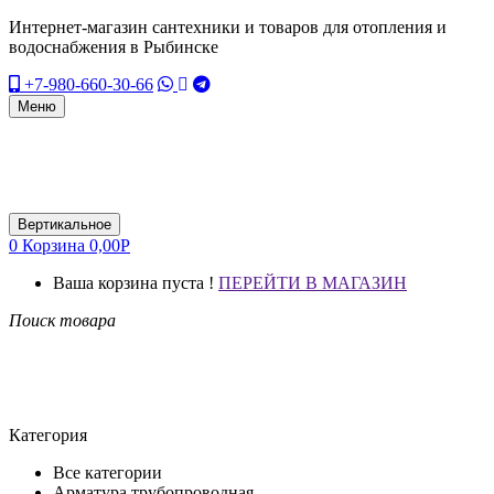
Интернет-магазин сантехники и товаров для отопления и
водоснабжения в Рыбинске
+7-980-660-30-66
Меню
Вертикальное
0
Корзина
0,00
Р
Ваша корзина пуста !
ПЕРЕЙТИ В МАГАЗИН
Поиск товара
Категория
Все категории
Арматура трубопроводная