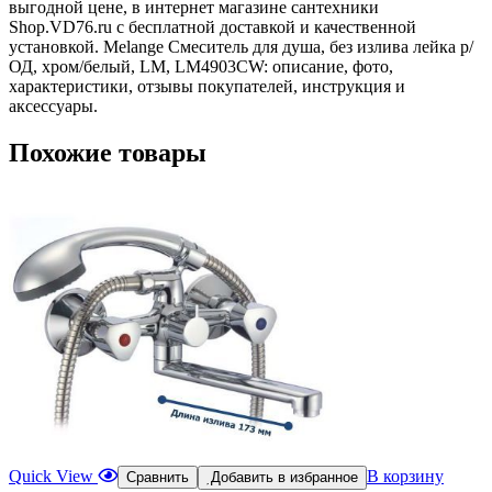
выгодной цене, в интернет магазине сантехники
Shop.VD76.ru с бесплатной доставкой и качественной
установкой. Melange Смеситель для душа, без излива лейка р/
ОД, хром/белый, LM, LM4903CW: описание, фото,
характеристики, отзывы покупателей, инструкция и
аксессуары.
Похожие товары
Quick View
В корзину
Сравнить
Добавить в избранное