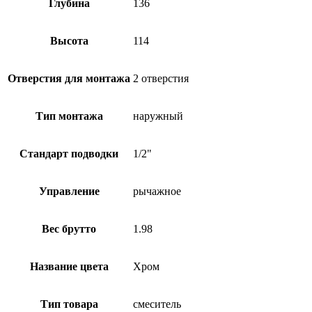
Глубина
136
Высота
114
Отверстия для монтажа
2 отверстия
Тип монтажа
наружный
Стандарт подводки
1/2"
Управление
рычажное
Вес брутто
1.98
Название цвета
Хром
Тип товара
смеситель