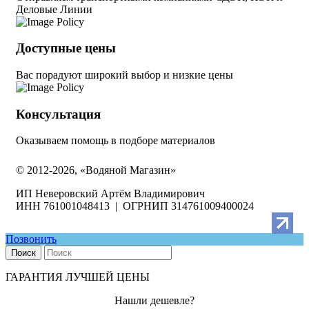
Деловые Линии
Доступные цены
Вас порадуют широкий выбор и низкие цены
Консультация
Оказываем помощь в подборе материалов
© 2012-2026, «Водяной Магазин»
ИП Неверовский Артём Владимирович
ИНН 761001048413 | ОГРНИП 314761009400024
Позвонить
Поиск
ГАРАНТИЯ ЛУЧШЕЙ ЦЕНЫ
Нашли дешевле?