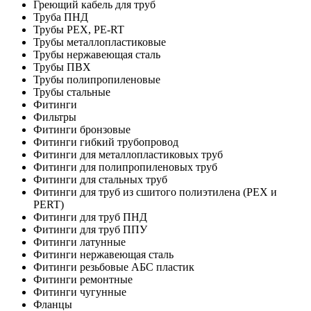
Греющий кабель для труб
Труба ПНД
Трубы PEX, PE-RT
Трубы металлопластиковые
Трубы нержавеющая сталь
Трубы ПВХ
Трубы полипропиленовые
Трубы стальные
Фитинги
Фильтры
Фитинги бронзовые
Фитинги гибкий трубопровод
Фитинги для металлопластиковых труб
Фитинги для полипропиленовых труб
Фитинги для стальных труб
Фитинги для труб из сшитого полиэтилена (PEX и
PERT)
Фитинги для труб ПНД
Фитинги для труб ППУ
Фитинги латунные
Фитинги нержавеющая сталь
Фитинги резьбовые АБС пластик
Фитинги ремонтные
Фитинги чугунные
Фланцы