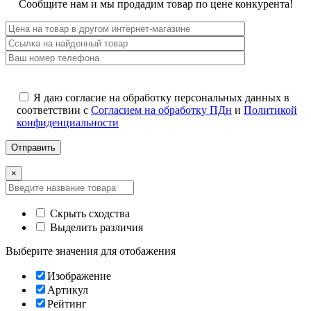
Сообщите нам и мы продадим товар по цене конкурента!
Я даю согласие на обработку персональных данных в
соответствии с
Согласием на обработку ПДн
и
Политикой
конфиденциальности
×
Скрыть сходства
Выделить различия
Выберите значения для отобажения
Изображение
Артикул
Рейтинг