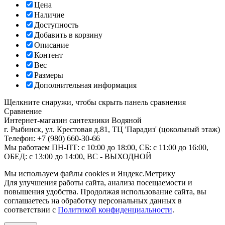
Цена
Наличие
Доступность
Добавить в корзину
Описание
Контент
Вес
Размеры
Дополнительная информация
Щелкните снаружи, чтобы скрыть панель сравнения
Сравнение
Интернет-магазин сантехники
Водяной
г. Рыбинск
,
ул. Крестовая д.81, ТЦ 'Парадиз' (цокольный этаж)
Телефон:
+7 (980) 660-30-66
Мы работаем
ПН-ПТ: с 10:00 до 18:00, СБ: с 11:00 до 16:00,
ОБЕД: с 13:00 до 14:00, ВС - ВЫХОДНОЙ
Мы используем файлы cookies и Яндекс.Метрику
Для улучшения работы сайта, анализа посещаемости и
повышения удобства. Продолжая использование сайта, вы
соглашаетесь на обработку персональных данных в
соответствии с
Политикой конфиденциальности
.