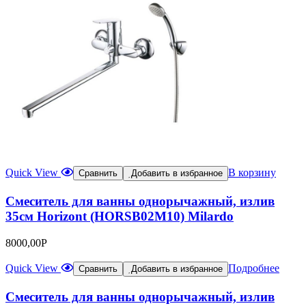
Quick View
В корзину
Сравнить
Добавить в избранное
Смеситель для ванны однорычажный, излив
35см Horizont (HORSB02M10) Milardo
8000,00
Р
Quick View
Подробнее
Сравнить
Добавить в избранное
Смеситель для ванны однорычажный, излив