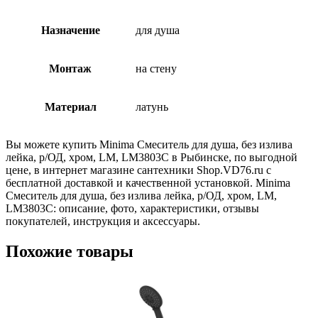
Назначение
для душа
Монтаж
на стену
Материал
латунь
Вы можете купить Minima Смеситель для душа, без излива
лейка, р/ОД, хром, LM, LM3803C в Рыбинске, по выгодной
цене, в интернет магазине сантехники Shop.VD76.ru с
бесплатной доставкой и качественной установкой. Minima
Смеситель для душа, без излива лейка, р/ОД, хром, LM,
LM3803C: описание, фото, характеристики, отзывы
покупателей, инструкция и аксессуары.
Похожие товары