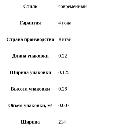
Стиль
современный
Гарантия
4 года
Страна производства
Китай
Длина упаковки
0.22
Ширина упаковки
0.125
Высота упаковки
0.26
Объем упаковки, м³
0.007
Ширина
214