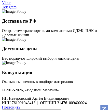
Viber
Telegram
Доставка по РФ
Отправляем транспортными компаниями СДЭК, ПЭК и
Деловые Линии
Доступные цены
Вас порадуют широкий выбор и низкие цены
Консультация
Оказываем помощь в подборе материалов
© 2012-2026, «Водяной Магазин»
ИП Неверовский Артём Владимирович
ИНН 761001048413 | ОГРНИП 314761009400024
Позвонить