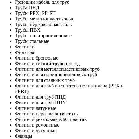
Греющий кабель для труб
Труба ПНД
Трубы PEX, PE-RT
Трубы металлопластиковые
Трубы нержавеющая сталь
Трубы ПВХ
Трубы полипропиленовые
Трубы стальные
Фитинги
Фильтры
Фитинги бронзовые
Фитинги гибкий трубопровод
Фитинги для металлопластиковых труб
Фитинги для полипропиленовых труб
Фитинги для стальных труб
Фитинги для труб из сшитого полиэтилена (PEX и
PERT)
Фитинги для труб ПНД
Фитинги для труб ППУ
Фитинги латунные
Фитинги нержавеющая сталь
Фитинги резьбовые АБС пластик
Фитинги ремонтные
Фитинги чугунные
Фланцы