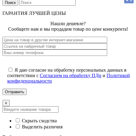
Поиск
ГАРАНТИЯ ЛУЧШЕЙ ЦЕНЫ
Нашли дешевле?
Сообщите нам и мы продадим товар по цене конкурента!
Я даю согласие на обработку персональных данных в
соответствии с
Согласием на обработку ПДн
и
Политикой
конфиденциальности
×
Скрыть сходства
Выделить различия