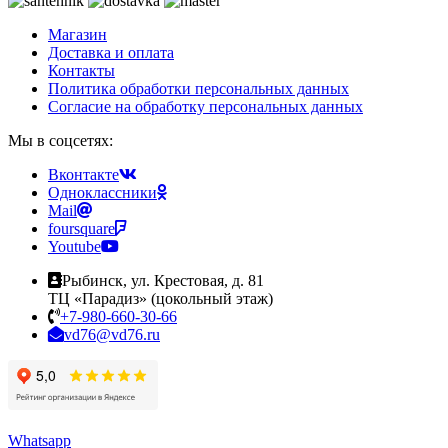
Магазин
Доставка и оплата
Контакты
Политика обработки персональных данных
Согласие на обработку персональных данных
Мы в соцсетях:
Вконтакте
Одноклассники
Mail
foursquare
Youtube
Рыбинск, ул. Крестовая, д. 81
ТЦ «Парадиз» (цокольный этаж)
+7-980-660-30-66
vd76@vd76.ru
Whatsapp