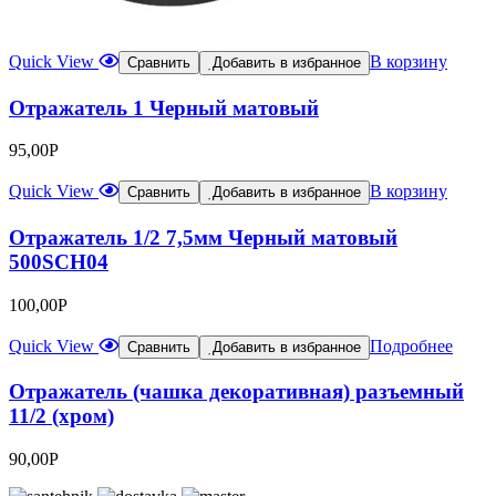
Quick View
В корзину
Сравнить
Добавить в избранное
Отражатель 1 Черный матовый
95,00
Р
Quick View
В корзину
Сравнить
Добавить в избранное
Отражатель 1/2 7,5мм Черный матовый
500SCH04
100,00
Р
Quick View
Подробнее
Сравнить
Добавить в избранное
Отражатель (чашка декоративная) разъемный
11/2 (хром)
90,00
Р