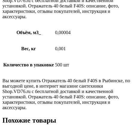
Shop.VD76.ru с бесплатной доставкой и качественной
установкой. Отражатель 40 белый F40S: описание, фото,
характеристики, отзывы покупателей, инструкция и
аксессуары.
Объём, м3_
0,00004
Вес, кг
0,001
Количество в упаковке
500 шт
Вы можете купить Отражатель 40 белый F40S в Рыбинске, по
выгодной цене, в интернет магазине сантехники
Shop.VD76.ru с бесплатной доставкой и качественной
установкой. Отражатель 40 белый F40S: описание, фото,
характеристики, отзывы покупателей, инструкция и
аксессуары.
Похожие товары