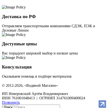
Доставка по РФ
Отправляем транспортными компаниями СДЭК, ПЭК и
Деловые Линии
Доступные цены
Вас порадуют широкий выбор и низкие цены
Консультация
Оказываем помощь в подборе материалов
© 2012-2026, «Водяной Магазин»
ИП Неверовский Артём Владимирович
ИНН 761001048413 | ОГРНИП 314761009400024
Позвонить
Поиск