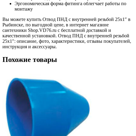
Эргономическая форма фитинга облегчает работы по
монтажу
Вы можете купить Отвод ПНД с внутренней резьбой 25х1″ в
Рыбинске, по выгодной цене, в интернет магазине
сантехники Shop.VD76.ru с бесплатной доставкой и
качественной установкой. Отвод ПНД с внутренней резьбой
25х1″: описание, фото, характеристики, отзывы покупателей,
инструкция и аксессуары.
Похожие товары