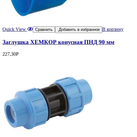
Quick View
В корзину
Сравнить
Добавить в избранное
Заглушка ХЕМКОР конусная ПНД 90 мм
227,30
Р