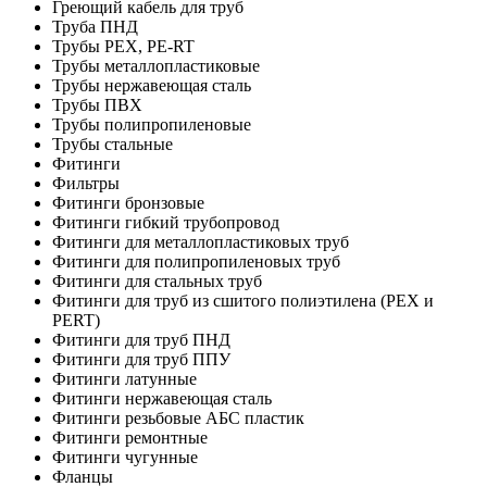
Греющий кабель для труб
Труба ПНД
Трубы PEX, PE-RT
Трубы металлопластиковые
Трубы нержавеющая сталь
Трубы ПВХ
Трубы полипропиленовые
Трубы стальные
Фитинги
Фильтры
Фитинги бронзовые
Фитинги гибкий трубопровод
Фитинги для металлопластиковых труб
Фитинги для полипропиленовых труб
Фитинги для стальных труб
Фитинги для труб из сшитого полиэтилена (PEX и
PERT)
Фитинги для труб ПНД
Фитинги для труб ППУ
Фитинги латунные
Фитинги нержавеющая сталь
Фитинги резьбовые АБС пластик
Фитинги ремонтные
Фитинги чугунные
Фланцы