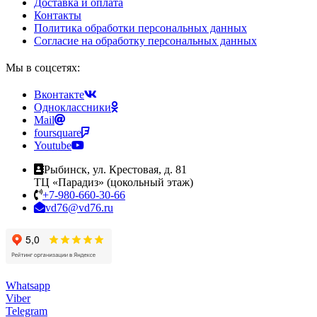
Доставка и оплата
Контакты
Политика обработки персональных данных
Согласие на обработку персональных данных
Мы в соцсетях:
Вконтакте
Одноклассники
Mail
foursquare
Youtube
Рыбинск, ул. Крестовая, д. 81
ТЦ «Парадиз» (цокольный этаж)
+7-980-660-30-66
vd76@vd76.ru
Whatsapp
Viber
Telegram