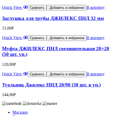
Quick View
В корзину
Сравнить
Добавить в избранное
Заглушка для трубы ДЖИЛЕКС ПНД 32 мм
15,00
Р
Quick View
В корзину
Сравнить
Добавить в избранное
Муфта ДЖИЛЕКС ПНД соединительная 20×20
(50 шт. уп.)
120,00
Р
Quick View
В корзину
Сравнить
Добавить в избранное
Угольник Джилекс ПНД 20/90 (30 шт. в уп.)
144,00
Р
Магазин