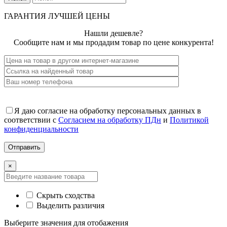
ГАРАНТИЯ ЛУЧШЕЙ ЦЕНЫ
Нашли дешевле?
Сообщите нам и мы продадим товар по цене конкурента!
Я даю согласие на обработку персональных данных в
соответствии с
Согласием на обработку ПДн
и
Политикой
конфиденциальности
×
Скрыть сходства
Выделить различия
Выберите значения для отобажения