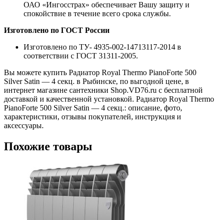
ОАО «Ингосстрах» обеспечивает Вашу защиту и
спокойствие в течение всего срока службы.
Изготовлено по ГОСТ России
Изготовлено по ТУ- 4935-002-14713117-2014 в
соответствии с ГОСТ 31311-2005.
Вы можете купить Радиатор Royal Thermo PianoForte 500
Silver Satin — 4 секц. в Рыбинске, по выгодной цене, в
интернет магазине сантехники Shop.VD76.ru с бесплатной
доставкой и качественной установкой. Радиатор Royal Thermo
PianoForte 500 Silver Satin — 4 секц.: описание, фото,
характеристики, отзывы покупателей, инструкция и
аксессуары.
Похожие товары