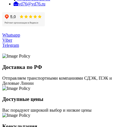
vd76@vd76.ru
Whatsapp
Viber
Telegram
Доставка по РФ
Отправляем транспортными компаниями СДЭК, ПЭК и
Деловые Линии
Доступные цены
Вас порадуют широкий выбор и низкие цены
Консультация