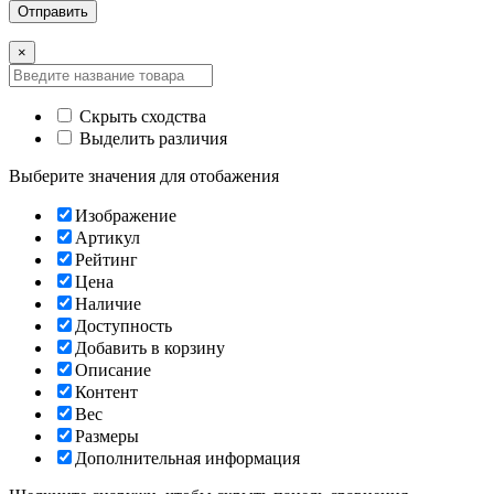
×
Скрыть сходства
Выделить различия
Выберите значения для отобажения
Изображение
Артикул
Рейтинг
Цена
Наличие
Доступность
Добавить в корзину
Описание
Контент
Вес
Размеры
Дополнительная информация