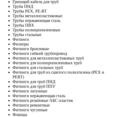
Греющий кабель для труб
Труба ПНД
Трубы PEX, PE-RT
Трубы металлопластиковые
Трубы нержавеющая сталь
Трубы ПВХ
Трубы полипропиленовые
Трубы стальные
Фитинги
Фильтры
Фитинги бронзовые
Фитинги гибкий трубопровод
Фитинги для металлопластиковых труб
Фитинги для полипропиленовых труб
Фитинги для стальных труб
Фитинги для труб из сшитого полиэтилена (PEX и
PERT)
Фитинги для труб ПНД
Фитинги для труб ППУ
Фитинги латунные
Фитинги нержавеющая сталь
Фитинги резьбовые АБС пластик
Фитинги ремонтные
Фитинги чугунные
Фланцы