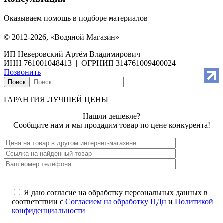
Оказываем помощь в подборе материалов
© 2012-2026, «Водяной Магазин»
ИП Неверовский Артём Владимирович
ИНН 761001048413 | ОГРНИП 314761009400024
Позвонить
Поиск
ГАРАНТИЯ ЛУЧШЕЙ ЦЕНЫ
Нашли дешевле?
Сообщите нам и мы продадим товар по цене конкурента!
Я даю согласие на обработку персональных данных в
соответствии с
Согласием на обработку ПДн
и
Политикой
конфиденциальности