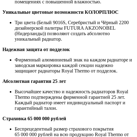
помещениях с повышенной влажностью.
Уникальные цветовые возможности КОЛОРПЛЮС
Три цвета (Белый 9016S, Серебристый и Чёрный 2200
дизайнерской палитры FUTURA AKZONOBEL
(Нидерланды)) позволяют создать абсолютно
уникальный радиатор.
Надежная защита от подделок
Фирменный алюминиевый знак на каждом радиаторе и
заводская маркировка каждой секции надежно
защищают радиаторы Royal Thermo от подделок.
Абсолютная гарантия 25 лет
Высочайшее качество и надежность радиаторов Royal
Thermo подтверждены фирменной гарантией 25 лет.
Каждый радиатор имеет индивидуальный паспорт и
гарантийный талон.
Страховка 65 000 000 рублей
Беспрецедентный размер страхового покрытия
65 000 000 рублей на всю продукцию Royal Thermo от