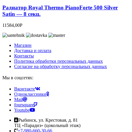
Радиатор Royal Thermo PianoForte 500 Silver
Satin — 8 секц.
11584,00
Р
Магазин
Доставка и оплата
Контакты
Политика обработки персональных данных
Согласие на обработку персональных данных
Мы в соцсетях:
Вконтакте
Одноклассники
Mail
foursquare
Youtube
Рыбинск, ул. Крестовая, д. 81
ТЦ «Парадиз» (цокольный этаж)
+7-980-660-30-66