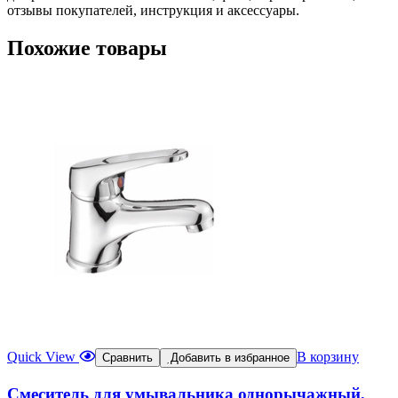
отзывы покупателей, инструкция и аксессуары.
Похожие товары
Quick View
В корзину
Сравнить
Добавить в избранное
Смеситель для умывальника однорычажный,