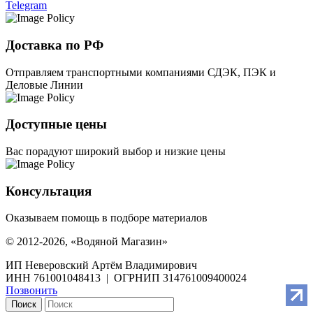
Telegram
Доставка по РФ
Отправляем транспортными компаниями СДЭК, ПЭК и
Деловые Линии
Доступные цены
Вас порадуют широкий выбор и низкие цены
Консультация
Оказываем помощь в подборе материалов
© 2012-2026, «Водяной Магазин»
ИП Неверовский Артём Владимирович
ИНН 761001048413 | ОГРНИП 314761009400024
Позвонить
Поиск