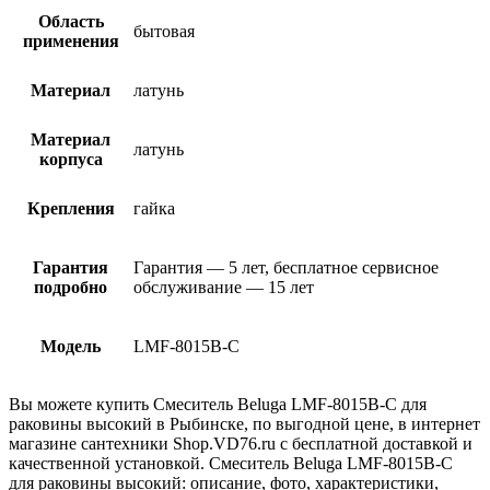
Область
бытовая
применения
Материал
латунь
Материал
латунь
корпуса
Крепления
гайка
Гарантия
Гарантия — 5 лет, бесплатное сервисное
подробно
обслуживание — 15 лет
Модель
LMF-8015B-C
Вы можете купить Смеситель Beluga LMF-8015B-C для
раковины высокий в Рыбинске, по выгодной цене, в интернет
магазине сантехники Shop.VD76.ru с бесплатной доставкой и
качественной установкой. Смеситель Beluga LMF-8015B-C
для раковины высокий: описание, фото, характеристики,