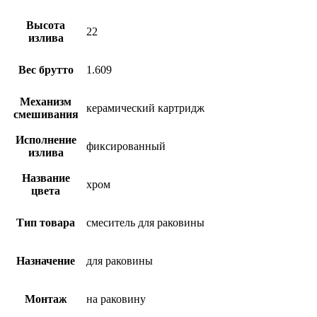
Высота
22
излива
Вес брутто
1.609
Механизм
керамический картридж
смешивания
Исполнение
фиксированный
излива
Название
хром
цвета
Тип товара
смеситель для раковины
Назначение
для раковины
Монтаж
на раковину