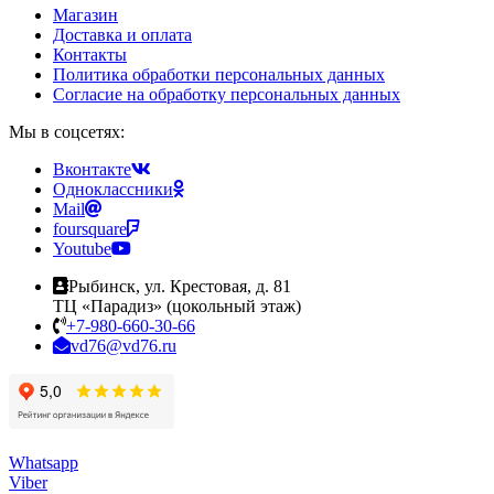
Магазин
Доставка и оплата
Контакты
Политика обработки персональных данных
Согласие на обработку персональных данных
Мы в соцсетях:
Вконтакте
Одноклассники
Mail
foursquare
Youtube
Рыбинск, ул. Крестовая, д. 81
ТЦ «Парадиз» (цокольный этаж)
+7-980-660-30-66
vd76@vd76.ru
Whatsapp
Viber