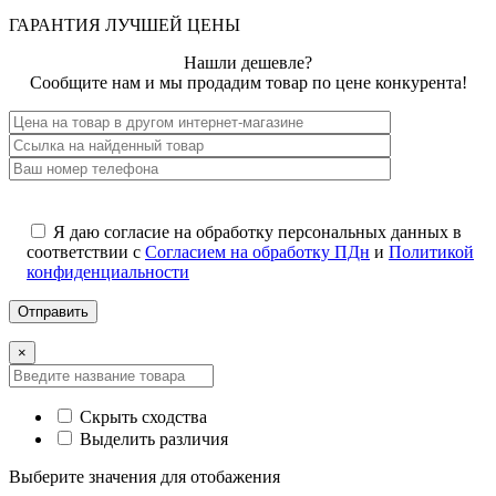
ГАРАНТИЯ ЛУЧШЕЙ ЦЕНЫ
Нашли дешевле?
Сообщите нам и мы продадим товар по цене конкурента!
Я даю согласие на обработку персональных данных в
соответствии с
Согласием на обработку ПДн
и
Политикой
конфиденциальности
×
Скрыть сходства
Выделить различия
Выберите значения для отобажения