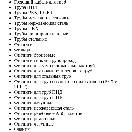
Греющий кабель для труб
Труба ПНД
Трубы PEX, PE-RT
Трубы металлопластиковые
Трубы нержавеющая сталь
Трубы ПВХ
Трубы полипропиленовые
Трубы стальные
Фитинги
Фильтры
Фитинги бронзовые
Фитинги гибкий трубопровод
Фитинги для металлопластиковых труб
Фитинги для полипропиленовых труб
Фитинги для стальных труб
Фитинги для труб из сшитого полиэтилена (PEX и
PERT)
Фитинги для труб ПНД
Фитинги для труб ППУ
Фитинги латунные
Фитинги нержавеющая сталь
Фитинги резьбовые АБС пластик
Фитинги ремонтные
Фитинги чугунные
Фланцы