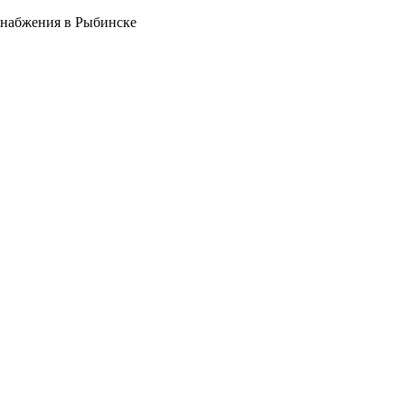
снабжения в Рыбинске