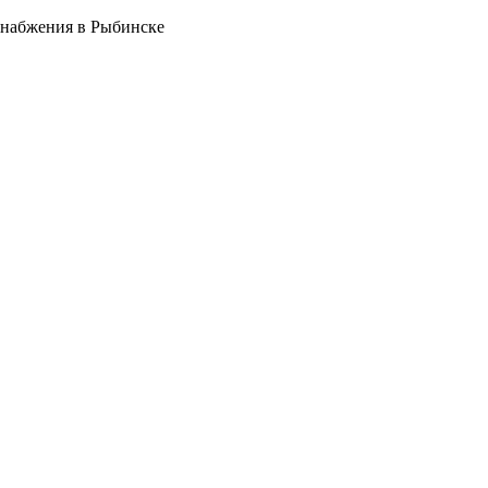
снабжения в Рыбинске