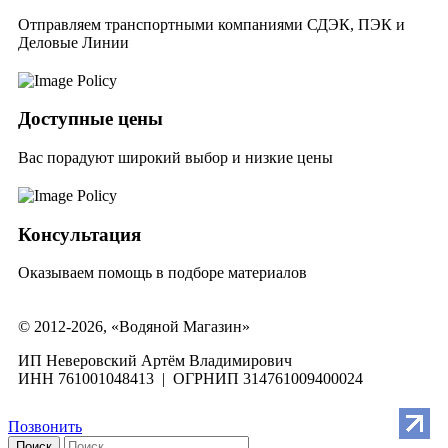
Отправляем транспортными компаниями СДЭК, ПЭК и
Деловые Линии
Доступные цены
Вас порадуют широкий выбор и низкие цены
Консультация
Оказываем помощь в подборе материалов
© 2012-2026, «Водяной Магазин»
ИП Неверовский Артём Владимирович
ИНН 761001048413 | ОГРНИП 314761009400024
Позвонить
Поиск