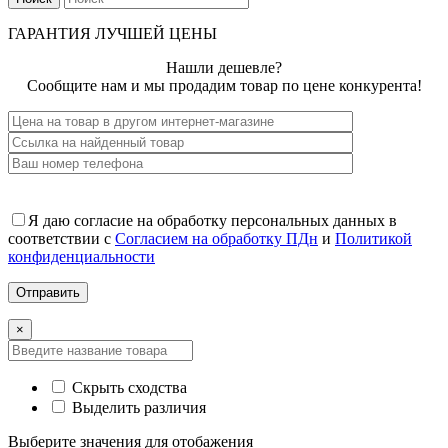
ГАРАНТИЯ ЛУЧШЕЙ ЦЕНЫ
Нашли дешевле?
Сообщите нам и мы продадим товар по цене конкурента!
Я даю согласие на обработку персональных данных в
соответствии с
Согласием на обработку ПДн
и
Политикой
конфиденциальности
×
Скрыть сходства
Выделить различия
Выберите значения для отобажения