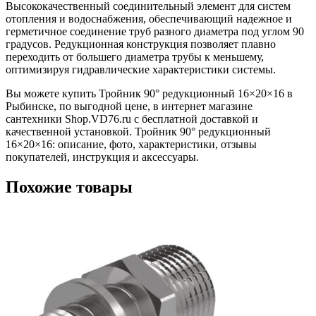
Высококачественный соединительный элемент для систем
отопления и водоснабжения, обеспечивающий надежное и
герметичное соединение труб разного диаметра под углом 90
градусов. Редукционная конструкция позволяет плавно
переходить от большего диаметра трубы к меньшему,
оптимизируя гидравлические характеристики системы.
Вы можете купить Тройник 90° редукционный 16×20×16 в
Рыбинске, по выгодной цене, в интернет магазине
сантехники Shop.VD76.ru с бесплатной доставкой и
качественной установкой. Тройник 90° редукционный
16×20×16: описание, фото, характеристики, отзывы
покупателей, инструкция и аксессуары.
Похожие товары