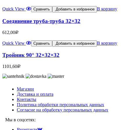
Quick View
В корзину
Сравнить
Добавить в избранное
Соединение труба-труба 32×32
612,00
Р
Quick View
В корзину
Сравнить
Добавить в избранное
Тройник 90° 32×32×32
1101,60
Р
Магазин
Доставка и оплата
Контакты
Политика обработки персональных данных
Согласие на обработку персональных данных
Мы в соцсетях:
Вконтакте