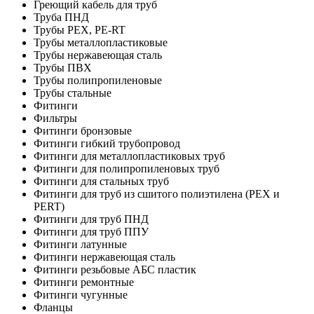
Греющий кабель для труб
Труба ПНД
Трубы PEX, PE-RT
Трубы металлопластиковые
Трубы нержавеющая сталь
Трубы ПВХ
Трубы полипропиленовые
Трубы стальные
Фитинги
Фильтры
Фитинги бронзовые
Фитинги гибкий трубопровод
Фитинги для металлопластиковых труб
Фитинги для полипропиленовых труб
Фитинги для стальных труб
Фитинги для труб из сшитого полиэтилена (PEX и
PERT)
Фитинги для труб ПНД
Фитинги для труб ППУ
Фитинги латунные
Фитинги нержавеющая сталь
Фитинги резьбовые АБС пластик
Фитинги ремонтные
Фитинги чугунные
Фланцы