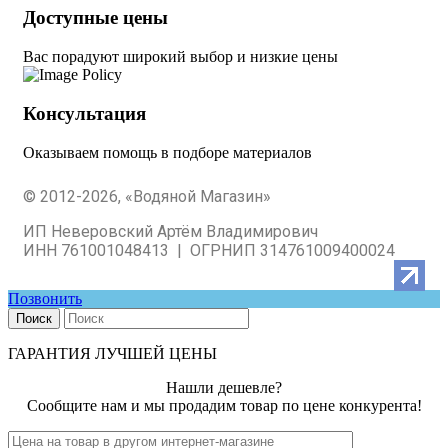
Доступные цены
Вас порадуют широкий выбор и низкие цены
Консультация
Оказываем помощь в подборе материалов
© 2012-2026, «Водяной Магазин»
ИП Неверовский Артём Владимирович
ИНН 761001048413 | ОГРНИП 314761009400024
Позвонить
Поиск
ГАРАНТИЯ ЛУЧШЕЙ ЦЕНЫ
Нашли дешевле?
Сообщите нам и мы продадим товар по цене конкурента!