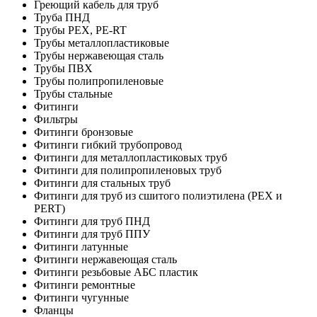
Греющий кабель для труб
Труба ПНД
Трубы PEX, PE-RT
Трубы металлопластиковые
Трубы нержавеющая сталь
Трубы ПВХ
Трубы полипропиленовые
Трубы стальные
Фитинги
Фильтры
Фитинги бронзовые
Фитинги гибкий трубопровод
Фитинги для металлопластиковых труб
Фитинги для полипропиленовых труб
Фитинги для стальных труб
Фитинги для труб из сшитого полиэтилена (PEX и
PERT)
Фитинги для труб ПНД
Фитинги для труб ППУ
Фитинги латунные
Фитинги нержавеющая сталь
Фитинги резьбовые АБС пластик
Фитинги ремонтные
Фитинги чугунные
Фланцы