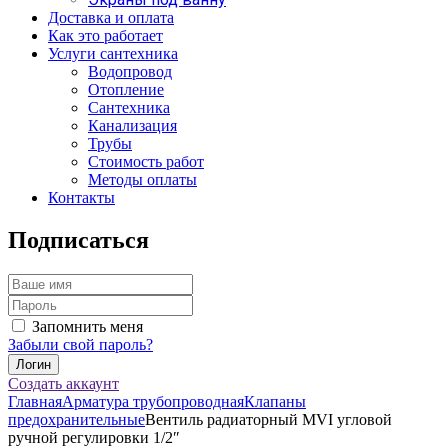
Доставка и оплата
Как это работает
Услуги сантехника
Водопровод
Отопление
Сантехника
Канализация
Трубы
Стоимость работ
Методы оплаты
Контакты
Подписаться
Запомнить меня
Забыли свой пароль?
Создать аккаунт
Главная
Арматура трубопроводная
Клапаны
предохранительные
Вентиль радиаторный MVI угловой
ручной регулировки 1/2″