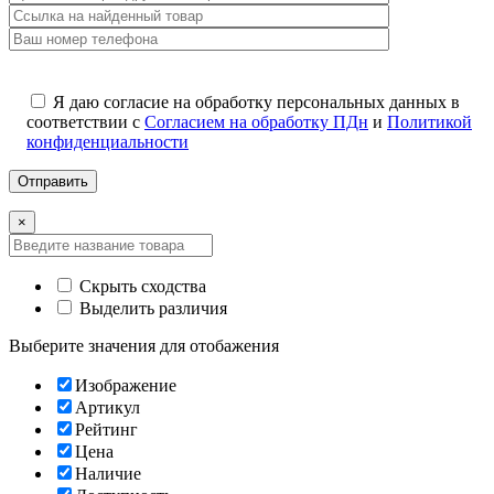
Я даю согласие на обработку персональных данных в
соответствии с
Согласием на обработку ПДн
и
Политикой
конфиденциальности
×
Скрыть сходства
Выделить различия
Выберите значения для отобажения
Изображение
Артикул
Рейтинг
Цена
Наличие