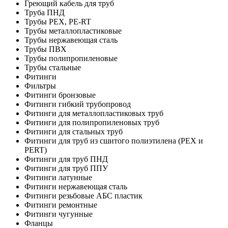
Греющий кабель для труб
Труба ПНД
Трубы PEX, PE-RT
Трубы металлопластиковые
Трубы нержавеющая сталь
Трубы ПВХ
Трубы полипропиленовые
Трубы стальные
Фитинги
Фильтры
Фитинги бронзовые
Фитинги гибкий трубопровод
Фитинги для металлопластиковых труб
Фитинги для полипропиленовых труб
Фитинги для стальных труб
Фитинги для труб из сшитого полиэтилена (PEX и
PERT)
Фитинги для труб ПНД
Фитинги для труб ППУ
Фитинги латунные
Фитинги нержавеющая сталь
Фитинги резьбовые АБС пластик
Фитинги ремонтные
Фитинги чугунные
Фланцы