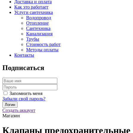
Доставка и оплата
Как это работает
Услуги сантехника
Водопровод
Отопление
Сантехника
Канализация
Трубы
Стоимость работ
Методы оплаты
Контакты
Подписаться
Запомнить меня
Забыли свой пароль?
Создать аккаунт
Магазин
Клапаны предохранительные