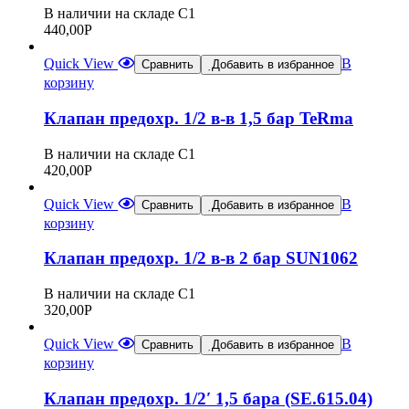
В наличии на складе С1
440,00
Р
Quick View
В
Сравнить
Добавить в избранное
корзину
Клапан предохр. 1/2 в-в 1,5 бар TeRma
В наличии на складе С1
420,00
Р
Quick View
В
Сравнить
Добавить в избранное
корзину
Клапан предохр. 1/2 в-в 2 бар SUN1062
В наличии на складе С1
320,00
Р
Quick View
В
Сравнить
Добавить в избранное
корзину
Клапан предохр. 1/2′ 1,5 бара (SE.615.04)