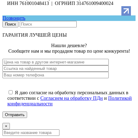
ИНН 761001048413 | ОГРНИП 314761009400024
Позвонить
Поиск
ГАРАНТИЯ ЛУЧШЕЙ ЦЕНЫ
Нашли дешевле?
Сообщите нам и мы продадим товар по цене конкурента!
Я даю согласие на обработку персональных данных в
соответствии с
Согласием на обработку ПДн
и
Политикой
конфиденциальности
×