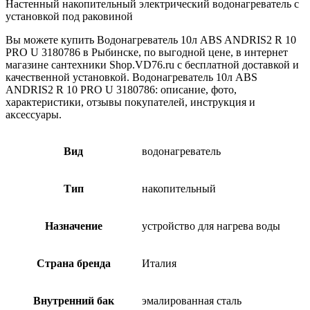
Настенный накопительный электрический водонагреватель с
установкой под раковиной
Вы можете купить Водонагреватель 10л ABS ANDRIS2 R 10
PRO U 3180786 в Рыбинске, по выгодной цене, в интернет
магазине сантехники Shop.VD76.ru с бесплатной доставкой и
качественной установкой. Водонагреватель 10л ABS
ANDRIS2 R 10 PRO U 3180786: описание, фото,
характеристики, отзывы покупателей, инструкция и
аксессуары.
Вид
водонагреватель
Тип
накопительный
Назначение
устройство для нагрева воды
Страна бренда
Италия
Внутренний бак
эмалированная сталь