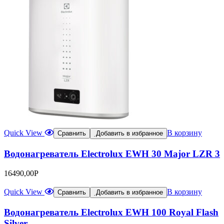
Quick View
В корзину
Сравнить
Добавить в избранное
Водонагреватель Electrolux EWH 30 Major LZR 3
16490,00
Р
Quick View
В корзину
Сравнить
Добавить в избранное
Водонагреватель Electrolux EWH 100 Royal Flash
Silver