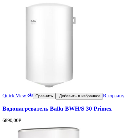
Quick View
В корзину
Сравнить
Добавить в избранное
Водонагреватель Ballu BWH/S 30 Primex
6890,00
Р