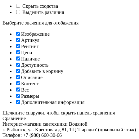
Скрыть сходства
Выделить различия
Выберите значения для отобажения
Изображение
Артикул
Рейтинг
Цена
Наличие
Доступность
Добавить в корзину
Описание
Контент
Вес
Размеры
Дополнительная информация
Щелкните снаружи, чтобы скрыть панель сравнения
Сравнение
Интернет-магазин сантехники
Водяной
г. Рыбинск
,
ул. Крестовая д.81, ТЦ 'Парадиз' (цокольный этаж)
Телефон:
+7 (980) 660-30-66