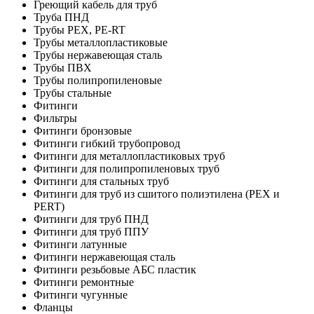
Греющий кабель для труб
Труба ПНД
Трубы PEX, PE-RT
Трубы металлопластиковые
Трубы нержавеющая сталь
Трубы ПВХ
Трубы полипропиленовые
Трубы стальные
Фитинги
Фильтры
Фитинги бронзовые
Фитинги гибкий трубопровод
Фитинги для металлопластиковых труб
Фитинги для полипропиленовых труб
Фитинги для стальных труб
Фитинги для труб из сшитого полиэтилена (PEX и
PERT)
Фитинги для труб ПНД
Фитинги для труб ППУ
Фитинги латунные
Фитинги нержавеющая сталь
Фитинги резьбовые АБС пластик
Фитинги ремонтные
Фитинги чугунные
Фланцы