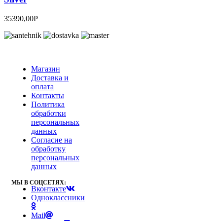
35390,00
Р
Магазин
Доставка и
оплата
Контакты
Политика
обработки
персональных
данных
Согласие на
обработку
персональных
данных
МЫ В СОЦСЕТЯХ:
Вконтакте
Одноклассники
Mail