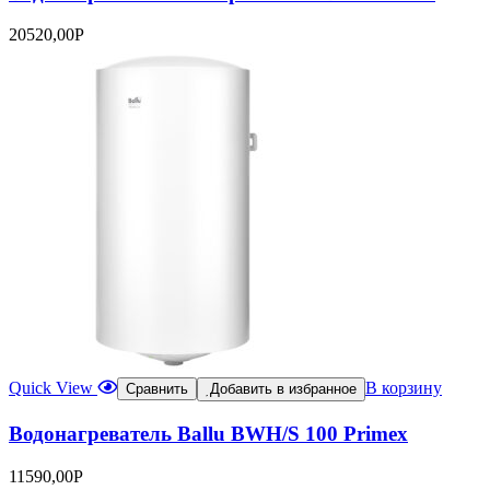
20520,00
Р
Quick View
В корзину
Сравнить
Добавить в избранное
Водонагреватель Ballu BWH/S 100 Primex
11590,00
Р