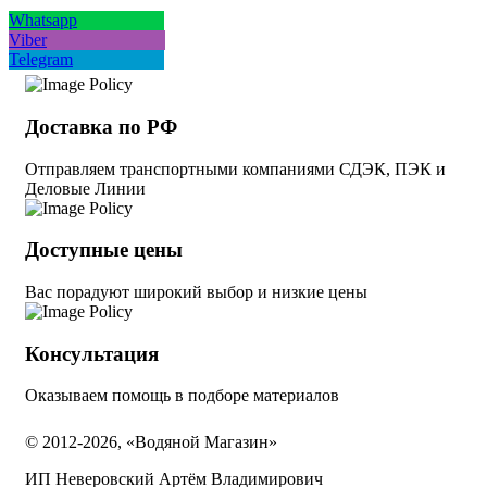
Whatsapp
Viber
Telegram
Доставка по РФ
Отправляем транспортными компаниями СДЭК, ПЭК и
Деловые Линии
Доступные цены
Вас порадуют широкий выбор и низкие цены
Консультация
Оказываем помощь в подборе материалов
© 2012-2026, «Водяной Магазин»
ИП Неверовский Артём Владимирович