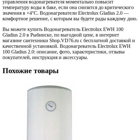
управления водонагревателя моментально повысит
температуру воды в баке, если она снизится до критического
значения в +4°С. Водонагреватели Electrolux Gladius 2.0 —
комфортное решение, с которым вы будете рады каждому дню.
Вы можете купить Водонагреватель Electrolux EWH 100
Gladius 2.0 в Рыбинске, по выгодной цене, в интернет
магазине сантехники Shop.VD76.ru с бесплатной доставкой и
качественной установкой. Водонагреватель Electrolux EWH
100 Gladius 2.0: описание, фото, характеристики, отзывы
покупателей, инструкция и аксессуары.
Похожие товары