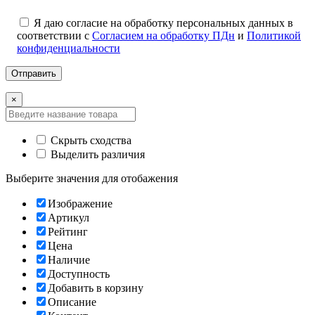
Я даю согласие на обработку персональных данных в
соответствии с
Согласием на обработку ПДн
и
Политикой
конфиденциальности
×
Скрыть сходства
Выделить различия
Выберите значения для отобажения
Изображение
Артикул
Рейтинг
Цена
Наличие
Доступность
Добавить в корзину
Описание