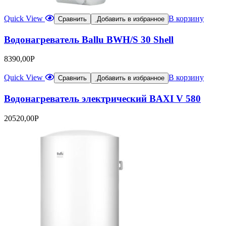
Quick View
В корзину
Сравнить
Добавить в избранное
Водонагреватель Ballu BWH/S 30 Shell
8390,00
Р
Quick View
В корзину
Сравнить
Добавить в избранное
Водонагреватель электрический BAXI V 580
20520,00
Р