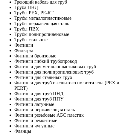
Греющий кабель для труб
Труба ПНД
Трубы PEX, PE-RT
Трубы металлопластиковые
Трубы нержавеющая сталь
Трубы ПВХ
Трубы полипропиленовые
Трубы стальные
Фитинги
Фильтры
Фитинги бронзовые
Фитинги гибкий трубопровод
Фитинги для металлопластиковых труб
Фитинги для полипропиленовых труб
Фитинги для стальных труб
Фитинги для труб из сшитого полиэтилена (PEX и
PERT)
Фитинги для труб ПНД
Фитинги для труб ППУ
Фитинги латунные
Фитинги нержавеющая сталь
Фитинги резьбовые АБС пластик
Фитинги ремонтные
Фитинги чугунные
Фланцы