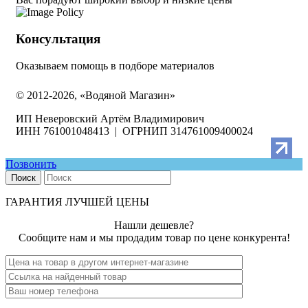
Консультация
Оказываем помощь в подборе материалов
© 2012-2026, «Водяной Магазин»
ИП Неверовский Артём Владимирович
ИНН 761001048413 | ОГРНИП 314761009400024
Позвонить
Поиск
ГАРАНТИЯ ЛУЧШЕЙ ЦЕНЫ
Нашли дешевле?
Сообщите нам и мы продадим товар по цене конкурента!