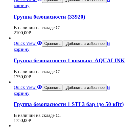
корзину
Группа безопасности (33920)
В наличии на складе С1
2100,00
Р
Quick View
В
Сравнить
Добавить в избранное
корзину
Группа безопасности 1 компакт AQUALINK
В наличии на складе С1
1750,00
Р
Quick View
В
Сравнить
Добавить в избранное
корзину
Группа безопасности 1 STI 3 бар (до 50 кВт)
В наличии на складе С1
1750,00
Р