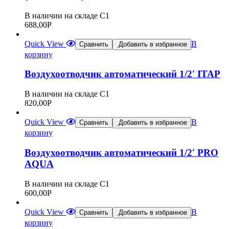
В наличии на складе С1
688,00
Р
Quick View
В
Сравнить
Добавить в избранное
корзину
Воздухоотводчик автоматический 1/2′ ITAP
В наличии на складе С1
820,00
Р
Quick View
В
Сравнить
Добавить в избранное
корзину
Воздухоотводчик автоматический 1/2′ PRO
AQUA
В наличии на складе С1
600,00
Р
Quick View
В
Сравнить
Добавить в избранное
корзину