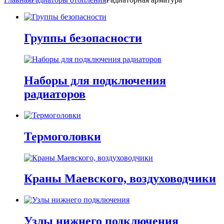
Группы безопасности
Наборы для подключения
радиаторов
Термоголовки
Краны Маевского, воздуховодчики
Узлы нижнего подключения