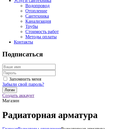
Услуги сантехника
Водопровод
Отопление
Сантехника
Канализация
Трубы
Стоимость работ
Методы оплаты
Контакты
Подписаться
Запомнить меня
Забыли свой пароль?
Создать аккаунт
Магазин
Радиаторная арматура
Главная
Радиаторы отопления
Радиаторная арматура