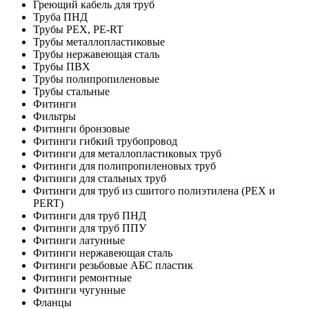
Греющий кабель для труб
Труба ПНД
Трубы PEX, PE-RT
Трубы металлопластиковые
Трубы нержавеющая сталь
Трубы ПВХ
Трубы полипропиленовые
Трубы стальные
Фитинги
Фильтры
Фитинги бронзовые
Фитинги гибкий трубопровод
Фитинги для металлопластиковых труб
Фитинги для полипропиленовых труб
Фитинги для стальных труб
Фитинги для труб из сшитого полиэтилена (PEX и
PERT)
Фитинги для труб ПНД
Фитинги для труб ППУ
Фитинги латунные
Фитинги нержавеющая сталь
Фитинги резьбовые АБС пластик
Фитинги ремонтные
Фитинги чугунные
Фланцы