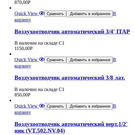
870,00
Р
Quick View
В
Сравнить
Добавить в избранное
корзину
Воздухоотводчик автоматический 3/4′ ITAP
В наличии на складе С1
1150,00
Р
Quick View
В
Сравнить
Добавить в избранное
корзину
Воздухоотводчик автоматический 3/8 лат.
В наличии на складе С1
850,00
Р
Quick View
В
Сравнить
Добавить в избранное
корзину
Воздухоотводчик автоматический верт.1/2′
ник (VT.502.NV.04)