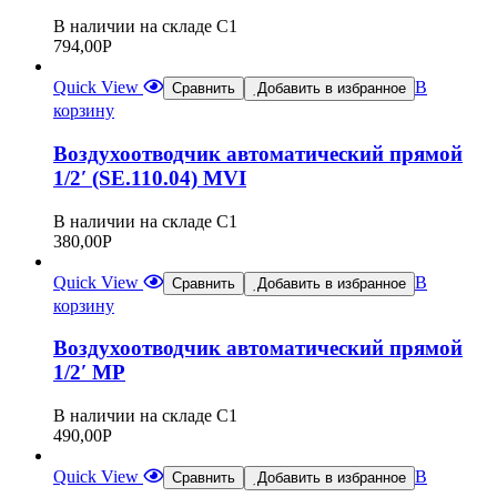
В наличии на складе С1
794,00
Р
Quick View
В
Сравнить
Добавить в избранное
корзину
Воздухоотводчик автоматический прямой
1/2′ (SE.110.04) MVI
В наличии на складе С1
380,00
Р
Quick View
В
Сравнить
Добавить в избранное
корзину
Воздухоотводчик автоматический прямой
1/2′ MP
В наличии на складе С1
490,00
Р
Quick View
В
Сравнить
Добавить в избранное