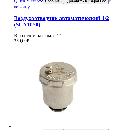
Quick View
В
Сравнить
Добавить в избранное
корзину
Воздухоотводчик автоматический 1/2
(SUN1050)
В наличии на складе С1
250,00
Р