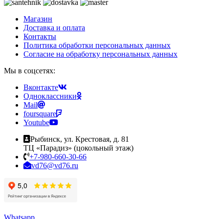
Магазин
Доставка и оплата
Контакты
Политика обработки персональных данных
Согласие на обработку персональных данных
Мы в соцсетях:
Вконтакте
Одноклассники
Mail
foursquare
Youtube
Рыбинск, ул. Крестовая, д. 81
ТЦ «Парадиз» (цокольный этаж)
+7-980-660-30-66
vd76@vd76.ru
Whatsapp