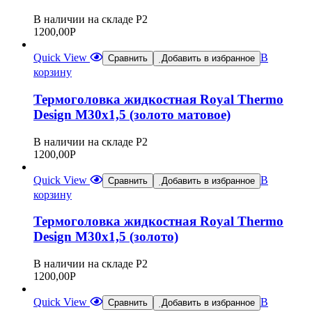
В наличии на складе Р2
1200,00
Р
Quick View
В
Сравнить
Добавить в избранное
корзину
Термоголовка жидкостная Royal Thermo
Design М30х1,5 (золото матовое)
В наличии на складе Р2
1200,00
Р
Quick View
В
Сравнить
Добавить в избранное
корзину
Термоголовка жидкостная Royal Thermo
Design М30х1,5 (золото)
В наличии на складе Р2
1200,00
Р
Quick View
В
Сравнить
Добавить в избранное