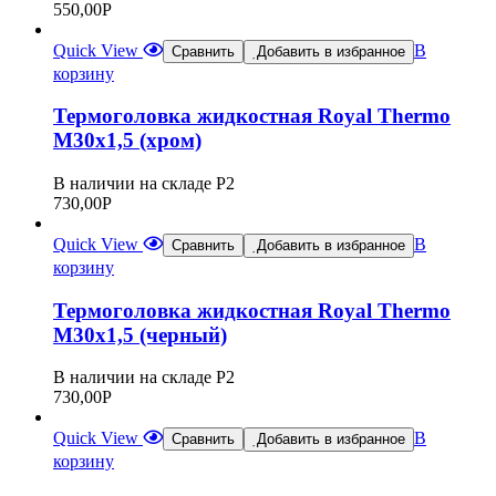
550,00
Р
Quick View
В
Сравнить
Добавить в избранное
корзину
Термоголовка жидкостная Royal Thermo
М30х1,5 (хром)
В наличии на складе Р2
730,00
Р
Quick View
В
Сравнить
Добавить в избранное
корзину
Термоголовка жидкостная Royal Thermo
М30х1,5 (черный)
В наличии на складе Р2
730,00
Р
Quick View
В
Сравнить
Добавить в избранное
корзину