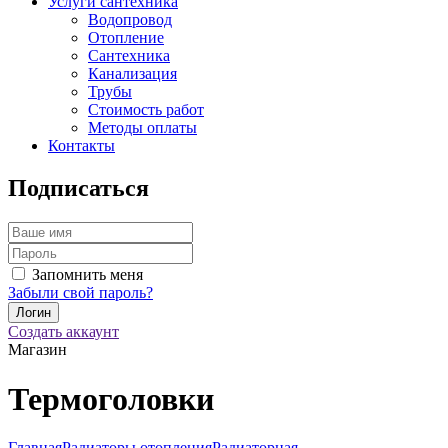
Услуги сантехника
Водопровод
Отопление
Сантехника
Канализация
Трубы
Стоимость работ
Методы оплаты
Контакты
Подписаться
Запомнить меня
Забыли свой пароль?
Создать аккаунт
Магазин
Термоголовки
Главная
Радиаторы отопления
Радиаторная