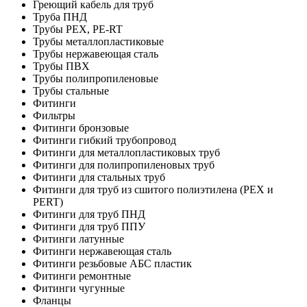
Греющий кабель для труб
Труба ПНД
Трубы PEX, PE-RT
Трубы металлопластиковые
Трубы нержавеющая сталь
Трубы ПВХ
Трубы полипропиленовые
Трубы стальные
Фитинги
Фильтры
Фитинги бронзовые
Фитинги гибкий трубопровод
Фитинги для металлопластиковых труб
Фитинги для полипропиленовых труб
Фитинги для стальных труб
Фитинги для труб из сшитого полиэтилена (PEX и
PERT)
Фитинги для труб ПНД
Фитинги для труб ППУ
Фитинги латунные
Фитинги нержавеющая сталь
Фитинги резьбовые АБС пластик
Фитинги ремонтные
Фитинги чугунные
Фланцы