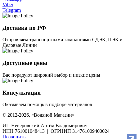
Viber
Telegram
Доставка по РФ
Отправляем транспортными компаниями СДЭК, ПЭК и
Деловые Линии
Доступные цены
Вас порадуют широкий выбор и низкие цены
Консультация
Оказываем помощь в подборе материалов
© 2012-2026, «Водяной Магазин»
ИП Неверовский Артём Владимирович
ИНН 761001048413 | ОГРНИП 314761009400024
Позвонить