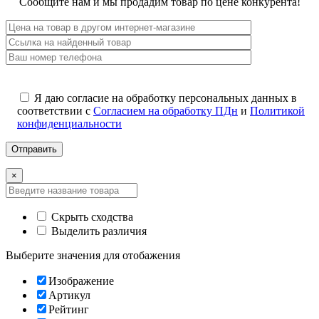
Сообщите нам и мы продадим товар по цене конкурента!
Я даю согласие на обработку персональных данных в
соответствии с
Согласием на обработку ПДн
и
Политикой
конфиденциальности
×
Скрыть сходства
Выделить различия
Выберите значения для отобажения
Изображение
Артикул
Рейтинг