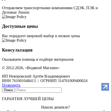
Отправляем транспортными компаниями СДЭК, ПЭК и
Деловые Линии
Доступные цены
Вас порадуют широкий выбор и низкие цены
Консультация
Оказываем помощь в подборе материалов
© 2012-2026, «Водяной Магазин»
ИП Неверовский Артём Владимирович
ИНН 761001048413 | ОГРНИП 314761009400024
Позвонить
Поиск
ГАРАНТИЯ ЛУЧШЕЙ ЦЕНЫ
Нашли дешевле?