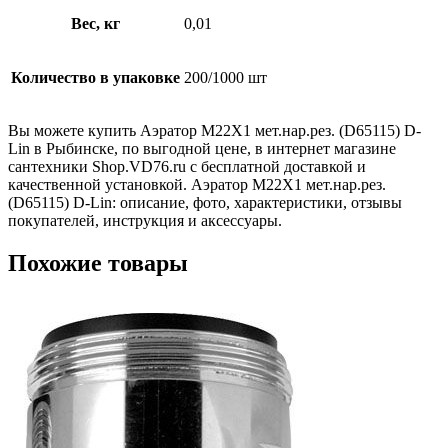
Вес, кг
0,01
Количество в упаковке
200/1000 шт
Вы можете купить Аэратор М22Х1 мет.нар.рез. (D65115) D-
Lin в Рыбинске, по выгодной цене, в интернет магазине
сантехники Shop.VD76.ru с бесплатной доставкой и
качественной установкой. Аэратор М22Х1 мет.нар.рез.
(D65115) D-Lin: описание, фото, характеристики, отзывы
покупателей, инструкция и аксессуары.
Похожие товары