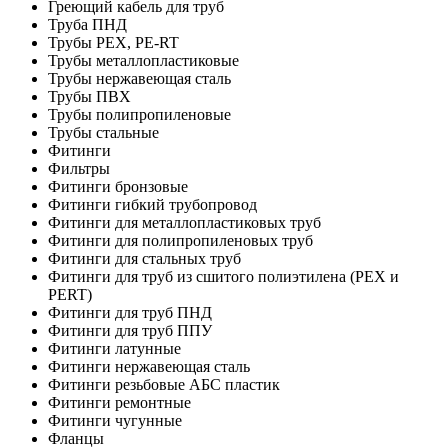
Греющий кабель для труб
Труба ПНД
Трубы PEX, PE-RT
Трубы металлопластиковые
Трубы нержавеющая сталь
Трубы ПВХ
Трубы полипропиленовые
Трубы стальные
Фитинги
Фильтры
Фитинги бронзовые
Фитинги гибкий трубопровод
Фитинги для металлопластиковых труб
Фитинги для полипропиленовых труб
Фитинги для стальных труб
Фитинги для труб из сшитого полиэтилена (PEX и
PERT)
Фитинги для труб ПНД
Фитинги для труб ППУ
Фитинги латунные
Фитинги нержавеющая сталь
Фитинги резьбовые АБС пластик
Фитинги ремонтные
Фитинги чугунные
Фланцы