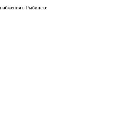
снабжения в Рыбинске