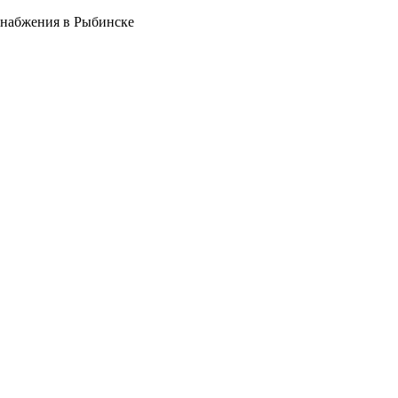
снабжения в Рыбинске