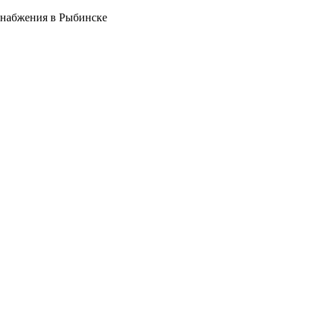
снабжения в Рыбинске