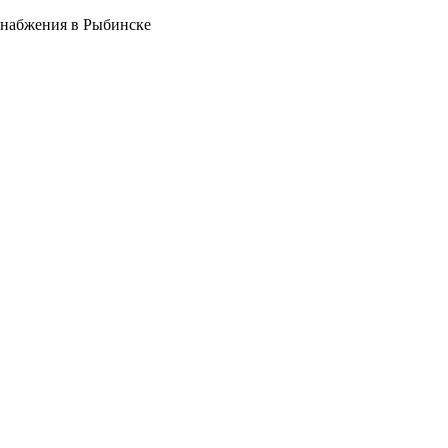
снабжения в Рыбинске