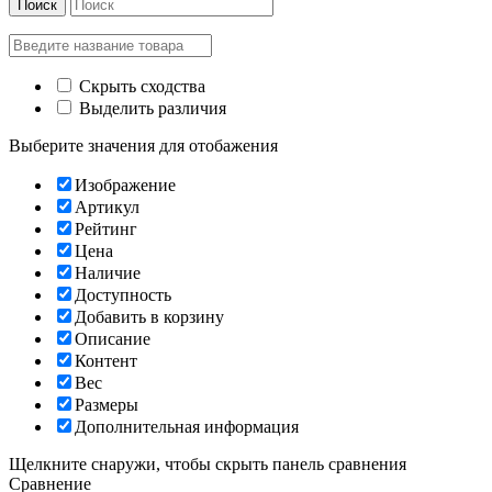
Поиск
Скрыть сходства
Выделить различия
Выберите значения для отобажения
Изображение
Артикул
Рейтинг
Цена
Наличие
Доступность
Добавить в корзину
Описание
Контент
Вес
Размеры
Дополнительная информация
Щелкните снаружи, чтобы скрыть панель сравнения
Сравнение