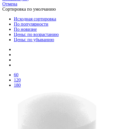
Отмена
Сортировка по умолчанию
Исходная сортировка
По популярности
По новизне
Цены: по возрастанию
Цены: по убыванию
60
120
180