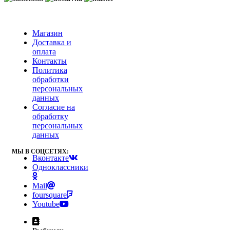
Магазин
Доставка и
оплата
Контакты
Политика
обработки
персональных
данных
Согласие на
обработку
персональных
данных
МЫ В СОЦСЕТЯХ:
Вконтакте
Одноклассники
Mail
foursquare
Youtube