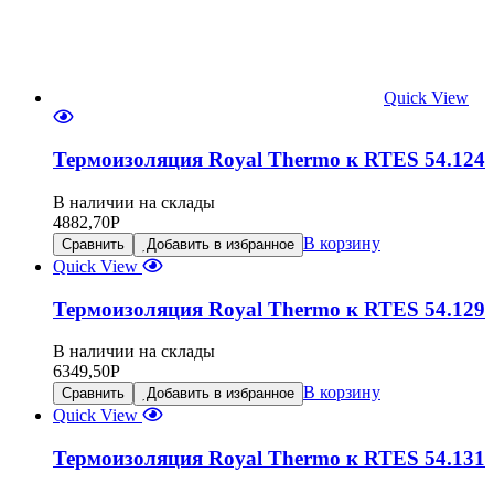
Quick View
Термоизоляция Royal Thermo к RTES 54.124
В наличии на склады
4882,70
Р
В корзину
Сравнить
Добавить в избранное
Quick View
Термоизоляция Royal Thermo к RTES 54.129
В наличии на склады
6349,50
Р
В корзину
Сравнить
Добавить в избранное
Quick View
Термоизоляция Royal Thermo к RTES 54.131