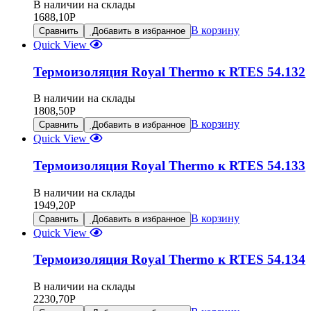
В наличии на склады
1688,10
Р
В корзину
Сравнить
Добавить в избранное
Quick View
Термоизоляция Royal Thermo к RTES 54.132
В наличии на склады
1808,50
Р
В корзину
Сравнить
Добавить в избранное
Quick View
Термоизоляция Royal Thermo к RTES 54.133
В наличии на склады
1949,20
Р
В корзину
Сравнить
Добавить в избранное
Quick View
Термоизоляция Royal Thermo к RTES 54.134
В наличии на склады
2230,70
Р