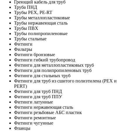
Греющий кабель для труб
Труба ПНД
Трубы PEX, PE-RT
Трубы металлопластиковые
Трубы нержавеющая сталь
Трубы ПВХ
Трубы полипропиленовые
Трубы стальные
Фитинги
Фильтры
Фитинги бронзовые
Фитинги гибкий трубопровод
Фитинги для металлопластиковых труб
Фитинги для полипропиленовых труб
Фитинги для стальных труб
Фитинги для труб из сшитого полиэтилена (PEX и
PERT)
Фитинги для труб ПНД
Фитинги для труб ППУ
Фитинги латунные
Фитинги нержавеющая сталь
Фитинги резьбовые АБС пластик
Фитинги ремонтные
Фитинги чугунные
Фланцы