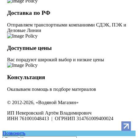
Доставка по РФ
Отправляем транспортными компаниями СДЭК, ПЭК и
Деловые Линии
Доступные цены
Вас порадуют широкий выбор и низкие цены
Консультация
Оказываем помощь в подборе материалов
© 2012-2026, «Водяной Магазин»
ИП Неверовский Артём Владимирович
ИНН 761001048413 | ОГРНИП 314761009400024
Позвонить