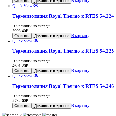
В корзину
Сравнить
Добавить в избранное
Quick View
Термоизоляция Royal Thermo к RTES 54.224
В наличии на склады
3998,40
Р
В корзину
Сравнить
Добавить в избранное
Quick View
Термоизоляция Royal Thermo к RTES 54.225
В наличии на склады
4601,20
Р
В корзину
Сравнить
Добавить в избранное
Quick View
Термоизоляция Royal Thermo к RTES 54.246
В наличии на склады
2732,60
Р
В корзину
Сравнить
Добавить в избранное