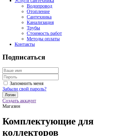
Услуги сантехника
Водопровод
Отопление
Сантехника
Канализация
Трубы
Стоимость работ
Методы оплаты
Контакты
Подписаться
Запомнить меня
Забыли свой пароль?
Создать аккаунт
Магазин
Комплектующие для
коллекторов