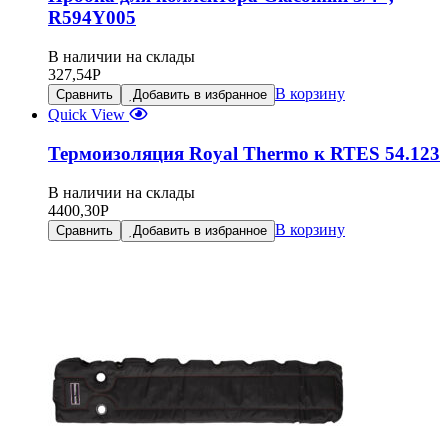
R594Y005
В наличии на склады
327,54
Р
В корзину
Сравнить
Добавить в избранное
Quick View
Термоизоляция Royal Thermo к RTES 54.123
В наличии на склады
4400,30
Р
В корзину
Сравнить
Добавить в избранное