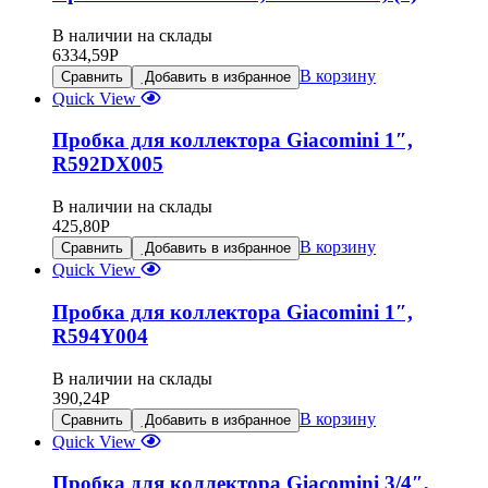
В наличии на склады
6334,59
Р
В корзину
Сравнить
Добавить в избранное
Quick View
Пробка для коллектора Giacomini 1″,
R592DX005
В наличии на склады
425,80
Р
В корзину
Сравнить
Добавить в избранное
Quick View
Пробка для коллектора Giacomini 1″,
R594Y004
В наличии на склады
390,24
Р
В корзину
Сравнить
Добавить в избранное
Quick View
Пробка для коллектора Giacomini 3/4″,