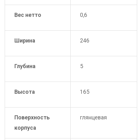
Вес нетто
0,6
Ширина
246
Глубина
5
Высота
165
Поверхность
глянцевая
корпуса