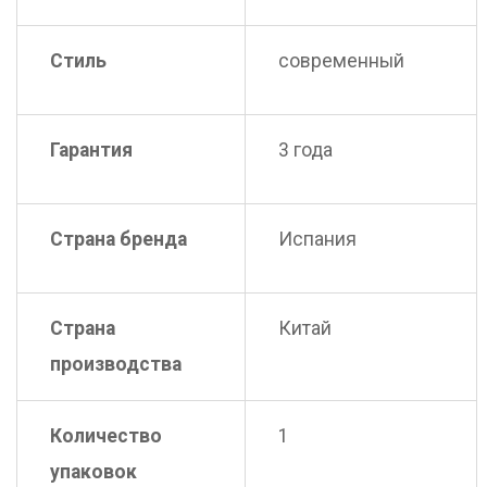
Стиль
современный
Гарантия
3 года
Страна бренда
Испания
Страна
Китай
производства
Количество
1
упаковок