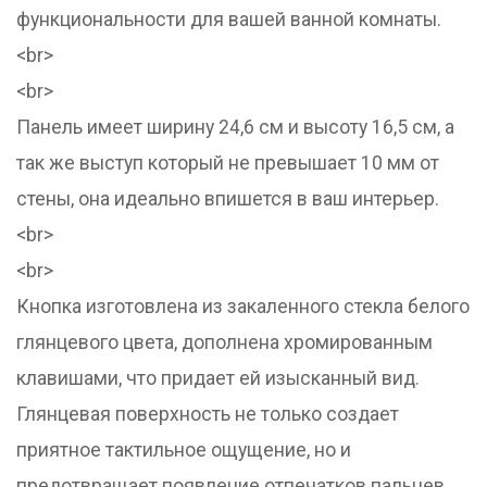
функциональности для вашей ванной комнаты.
<br>
<br>
Панель имеет ширину 24,6 см и высоту 16,5 см, а
так же выступ который не превышает 10 мм от
стены, она идеально впишется в ваш интерьер.
<br>
<br>
Кнопка изготовлена из закаленного стекла белого
глянцевого цвета, дополнена хромированным
клавишами, что придает ей изысканный вид.
Глянцевая поверхность не только создает
приятное тактильное ощущение, но и
предотвращает появление отпечатков пальцев,