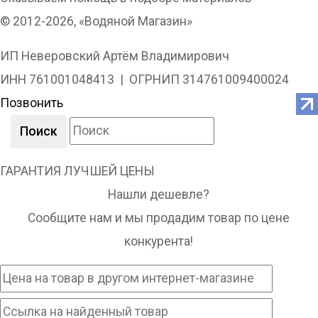
© 2012-2026, «Водяной Магазин»
ИП Неверовский Артём Владимирович
ИНН 761001048413 | ОГРНИП 314761009400024
Позвонить
Поиск
ГАРАНТИЯ ЛУЧШЕЙ ЦЕНЫ
Нашли дешевле?
Сообщите нам и мы продадим товар по цене
конкурента!