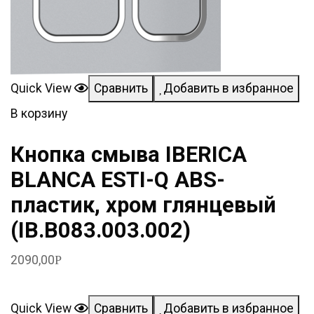
Quick View
Сравнить
Добавить в избранное
В корзину
Кнопка смыва IBERICA
BLANCA ESTI-Q ABS-
пластик, хром глянцевый
(IB.B083.003.002)
2090,00
Р
Quick View
Сравнить
Добавить в избранное