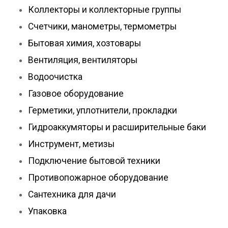
Коллекторы и коллекторные группы
Счетчики, манометры, термометры
Бытовая химия, хозтовары
Вентиляция, вентиляторы
Водоочистка
Газовое оборудование
Герметики, уплотнители, прокладки
Гидроаккумяторы и расширительные баки
Инструмент, метизы
Подключение бытовой техники
Противопожарное оборудование
Сантехника для дачи
Упаковка