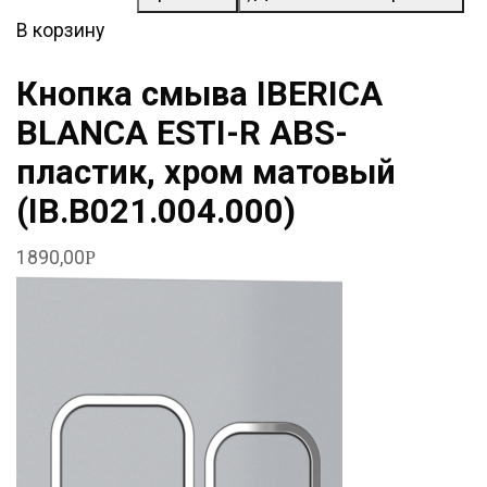
В корзину
Кнопка смыва IBERICA
BLANCA ESTI-R ABS-
пластик, хром матовый
(IB.B021.004.000)
1890,00
Р