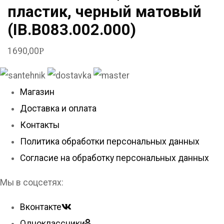
пластик, черный матовый
(IB.B083.002.000)
1690,00
Р
Магазин
Доставка и оплата
Контакты
Политика обработки персональных данных
Согласие на обработку персональных данных
Мы в соцсетях:
Вконтакте
Одноклассники