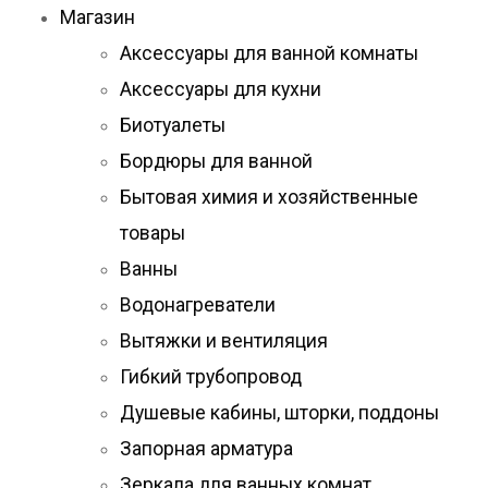
Магазин
Аксессуары для ванной комнаты
Аксессуары для кухни
Биотуалеты
Бордюры для ванной
Бытовая химия и хозяйственные
товары
Ванны
Водонагреватели
Вытяжки и вентиляция
Гибкий трубопровод
Душевые кабины, шторки, поддоны
Запорная арматура
Зеркала для ванных комнат