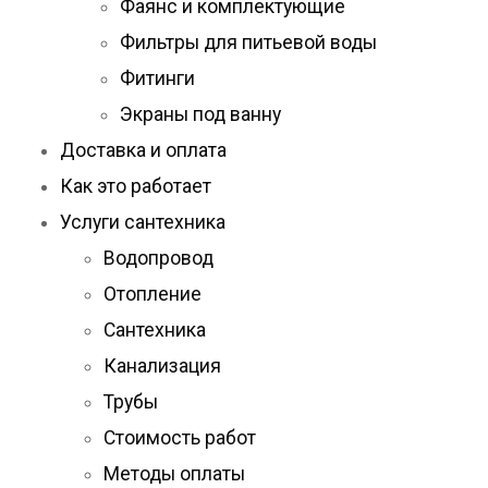
Фаянс и комплектующие
Фильтры для питьевой воды
Фитинги
Экраны под ванну
Доставка и оплата
Как это работает
Услуги сантехника
Водопровод
Отопление
Сантехника
Канализация
Трубы
Стоимость работ
Методы оплаты