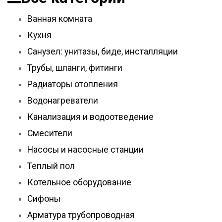
Ванная комната
Кухня
Санузел: унитазы, биде, инсталляции
Трубы, шланги, фитинги
Радиаторы отопления
Водонагреватели
Канализация и водоотведение
Смесители
Насосы и насосные станции
Теплый пол
Котельное оборудование
Сифоны
Арматура трубопроводная