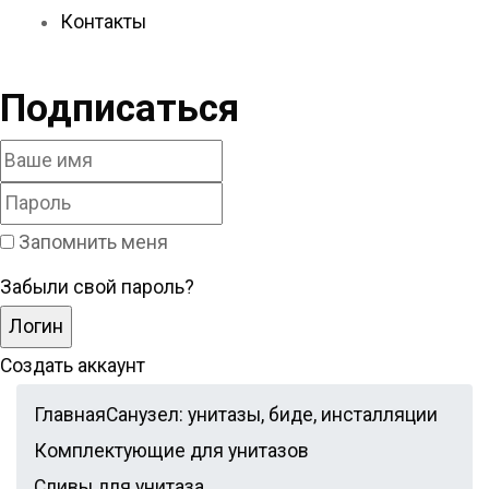
Контакты
Подписаться
Запомнить меня
Забыли свой пароль?
Создать аккаунт
Главная
Санузел: унитазы, биде, инсталляции
Комплектующие для унитазов
Сливы для унитаза