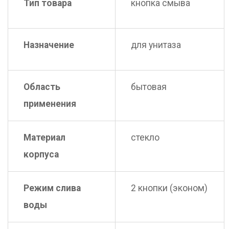
Тип товара
кнопка смыва
Назначение
для унитаза
Область
бытовая
применения
Материал
стекло
корпуса
Режим слива
2 кнопки (эконом)
воды