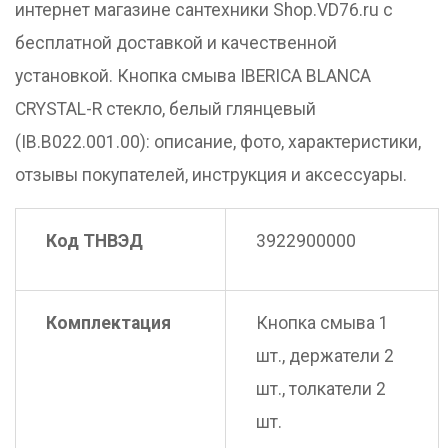
интернет магазине сантехники Shop.VD76.ru с
бесплатной доставкой и качественной
установкой. Кнопка смыва IBERICA BLANCA
CRYSTAL-R стекло, белый глянцевый
(IB.B022.001.00): описание, фото, характеристики,
отзывы покупателей, инструкция и аксессуары.
Код ТНВЭД
3922900000
Комплектация
Кнопка смыва 1
шт., держатели 2
шт., толкатели 2
шт.