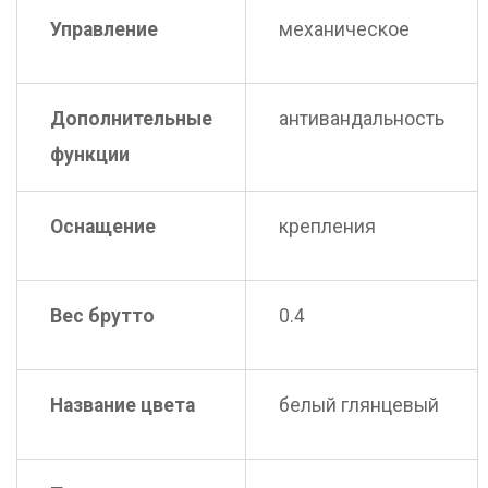
Управление
механическое
Дополнительные
антивандальность
функции
Оснащение
крепления
Вес брутто
0.4
Название цвета
белый глянцевый