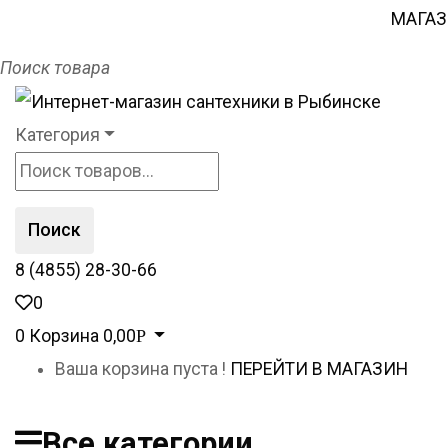
МАГА
Поиск товара
Категория
Поиск
8 (4855) 28-30-66
0
0
Корзина
0,00
Р
Ваша корзина пуста !
ПЕРЕЙТИ В МАГАЗИН
Все категории