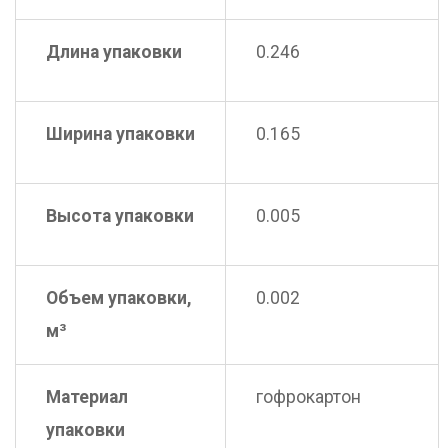
Длина упаковки
0.246
Ширина упаковки
0.165
Высота упаковки
0.005
Объем упаковки,
0.002
м³
Материал
гофрокартон
упаковки