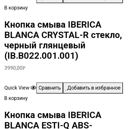
В корзину
Кнопка смыва IBERICA
BLANCA CRYSTAL-R стекло,
черный глянцевый
(IB.B022.001.001)
3990,00
Р
Quick View
Сравнить
Добавить в избранное
В корзину
Кнопка смыва IBERICA
BLANCA ESTI-Q ABS-