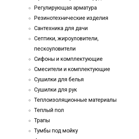
Регулирующая арматура
Резинотехнические изделия
Сантехника для дачи
Септики, жироуловители,
пескоуловители
Сифоны и комплектующие
Смесители и комплектующие
Сушилки для белья
Сушилки для рук
Теплоизоляционные материалы
Теплый пол
Трапы
Тумбы под мойку