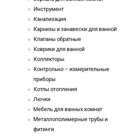
Инструмент
Канализация
Карнизы и занавески для ванной
Клапаны обратные
Коврики для ванной
Коллекторы
Контрольно – измерительные
приборы
Котлы отопления
Лючки
Мебель для ванных комнат
Металлополимерные трубы и
фитинги