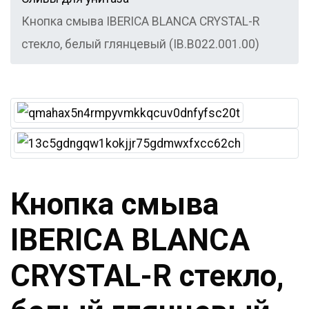
Кнопка смыва IBERICA BLANCA CRYSTAL-R
стекло, белый глянцевый (IB.B022.001.00)
Кнопка смыва
IBERICA BLANCA
CRYSTAL-R стекло,