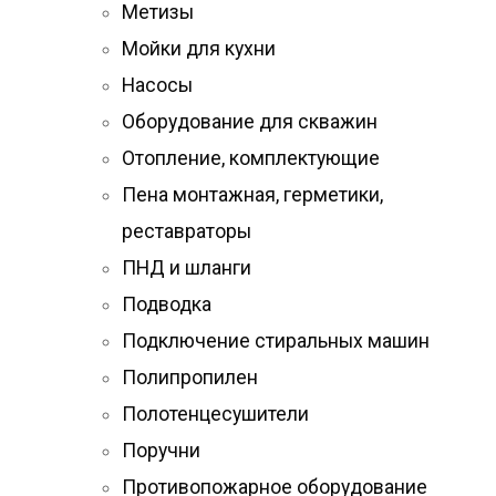
Метизы
Мойки для кухни
Насосы
Оборудование для скважин
Отопление, комплектующие
Пена монтажная, герметики,
реставраторы
ПНД и шланги
Подводка
Подключение стиральных машин
Полипропилен
Полотенцесушители
Поручни
Противопожарное оборудование