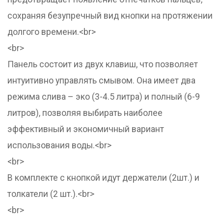
сохраняя безупречный вид кнопки на протяжении
долгого времени.<br>
<br>
Панель состоит из двух клавиш, что позволяет
интуитивно управлять смывом. Она имеет два
режима слива – эко (3-4.5 литра) и полный (6-9
литров), позволяя выбирать наиболее
эффективный и экономичный вариант
использования воды.<br>
<br>
В комплекте с кнопкой идут держатели (2шт.) и
толкатели (2 шт.).<br>
<br>