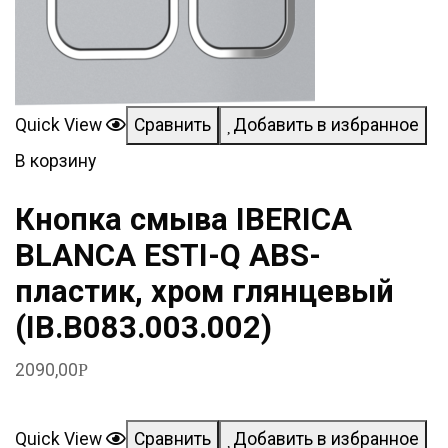
Quick View
Сравнить
Добавить в избранное
В корзину
Кнопка смыва IBERICA
BLANCA ESTI-Q ABS-
пластик, хром глянцевый
(IB.B083.003.002)
2090,00
Р
Quick View
Сравнить
Добавить в избранное