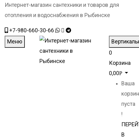
Интернет-магазин сантехники и товаров для
отопления и водоснабжения в Рыбинске
+7-980-660-30-66
Меню
Вертикаль
0
Корзина
0,00
Р
Ваша
корзи
пуста
!
ПЕРЕЙ
В