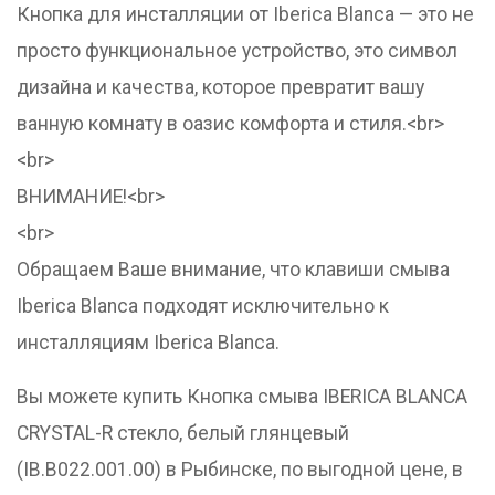
Кнопка для инсталляции от Iberica Blanca — это не
просто функциональное устройство, это символ
дизайна и качества, которое превратит вашу
ванную комнату в оазис комфорта и стиля.<br>
<br>
ВНИМАНИЕ!<br>
<br>
Обращаем Ваше внимание, что клавиши смыва
Iberica Blanca подходят исключительно к
инсталляциям Iberica Blanca.
Вы можете купить Кнопка смыва IBERICA BLANCA
CRYSTAL-R стекло, белый глянцевый
(IB.B022.001.00) в Рыбинске, по выгодной цене, в