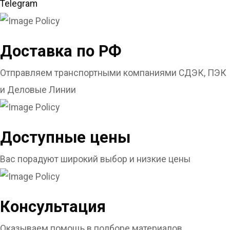
Telegram
Доставка по РФ
Отправляем транспортными компаниями СДЭК, ПЭК
и Деловые Линии
Доступные цены
Вас порадуют широкий выбор и низкие цены
Консультация
Оказываем помощь в подборе материалов