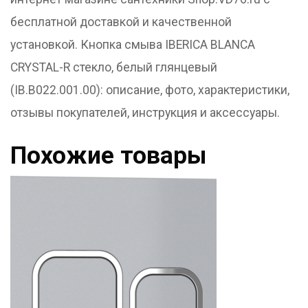
бесплатной доставкой и качественной
установкой. Кнопка смыва IBERICA BLANCA
CRYSTAL-R стекло, белый глянцевый
(IB.B022.001.00): описание, фото, характеристики,
отзывы покупателей, инструкция и аксессуары.
Похожие товары