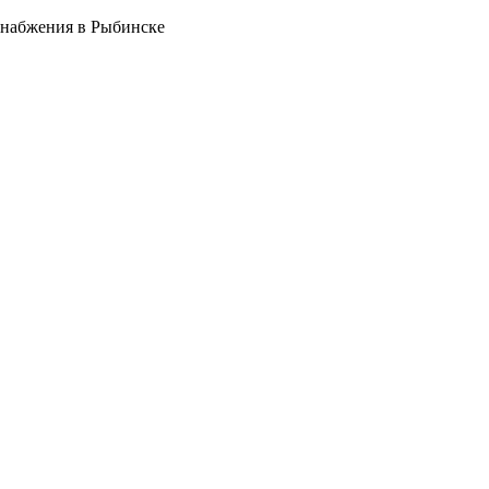
снабжения в Рыбинске