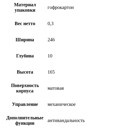
Материал
гофрокартон
упаковки
Вес нетто
0,3
Ширина
246
Глубина
10
Высота
165
Поверхность
матовая
корпуса
Управление
механическое
Дополнительные
антивандальность
функции