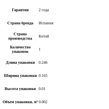
Гарантия
2 года
Страна бренда
Испания
Страна
Китай
производства
Количество
1
упаковок
Длина упаковки
0.246
Ширина упаковки
0.165
Высота упаковки
0.01
Объем упаковки, м³
0.002