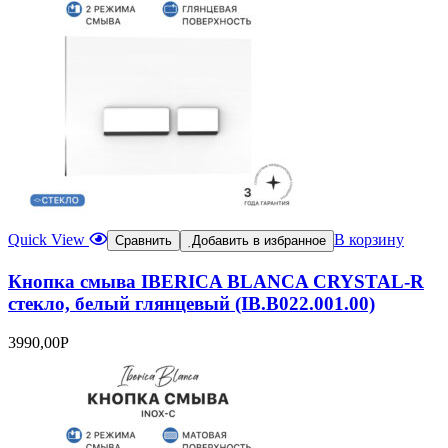
Quick View
В корзину
Сравнить
Добавить в избранное
Кнопка смыва IBERICA BLANCA CRYSTAL-R
стекло, белый глянцевый (IB.B022.001.00)
3990,00
Р