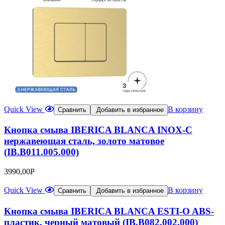
Quick View
В корзину
Сравнить
Добавить в избранное
Кнопка смыва IBERICA BLANCA INOX-C
нержавеющая сталь, золото матовое
(IB.B011.005.000)
3990,00
Р
Quick View
В корзину
Сравнить
Добавить в избранное
Кнопка смыва IBERICA BLANCA ESTI-O ABS-
пластик, черный матовый (IB.B082.002.000)