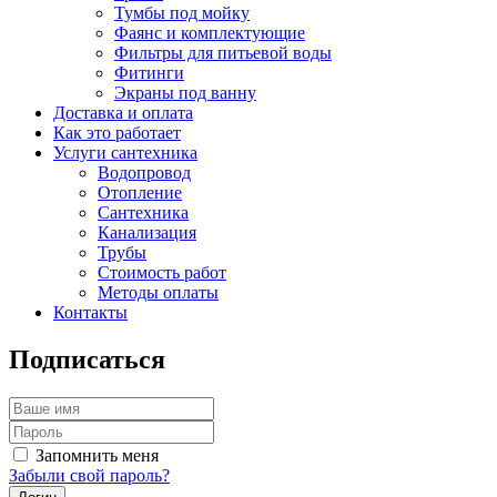
Тумбы под мойку
Фаянс и комплектующие
Фильтры для питьевой воды
Фитинги
Экраны под ванну
Доставка и оплата
Как это работает
Услуги сантехника
Водопровод
Отопление
Сантехника
Канализация
Трубы
Стоимость работ
Методы оплаты
Контакты
Подписаться
Запомнить меня
Забыли свой пароль?