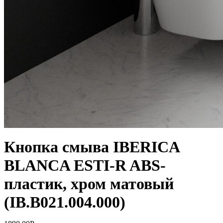
Кнопка смыва IBERICA
BLANCA ESTI-R ABS-
пластик, хром матовый
(IB.B021.004.000)