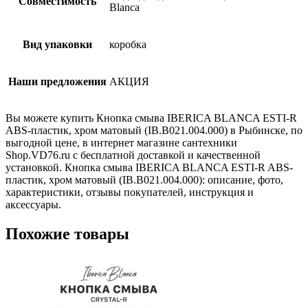
Совместимость
Blanca
Вид упаковки
коробка
Наши предложения
АКЦИЯ
Вы можете купить Кнопка смыва IBERICA BLANCA ESTI-R
ABS-пластик, хром матовый (IB.B021.004.000) в Рыбинске, по
выгодной цене, в интернет магазине сантехники
Shop.VD76.ru с бесплатной доставкой и качественной
установкой. Кнопка смыва IBERICA BLANCA ESTI-R ABS-
пластик, хром матовый (IB.B021.004.000): описание, фото,
характеристики, отзывы покупателей, инструкция и
аксессуары.
Похожие товары