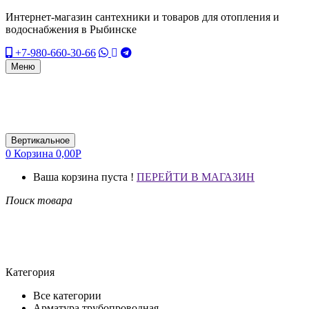
Интернет-магазин сантехники и товаров для отопления и
водоснабжения в Рыбинске
+7-980-660-30-66
Меню
Вертикальное
0
Корзина
0,00
Р
Ваша корзина пуста !
ПЕРЕЙТИ В МАГАЗИН
Поиск товара
Категория
Все категории
Арматура трубопроводная