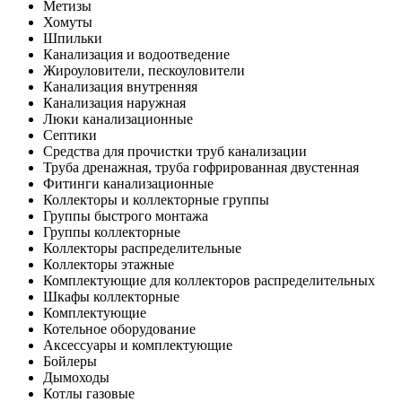
Метизы
Хомуты
Шпильки
Канализация и водоотведение
Жироуловители, пескоуловители
Канализация внутренняя
Канализация наружная
Люки канализационные
Септики
Средства для прочистки труб канализации
Труба дренажная, труба гофрированная двустенная
Фитинги канализационные
Коллекторы и коллекторные группы
Группы быстрого монтажа
Группы коллекторные
Коллекторы распределительные
Коллекторы этажные
Комплектующие для коллекторов распределительных
Шкафы коллекторные
Комплектующие
Котельное оборудование
Аксессуары и комплектующие
Бойлеры
Дымоходы
Котлы газовые