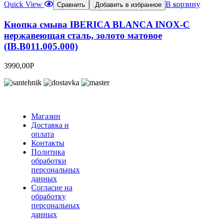
Quick View
В корзину
Сравнить
Добавить в избранное
Кнопка смыва IBERICA BLANCA INOX-C
нержавеющая сталь, золото матовое
(IB.B011.005.000)
3990,00
Р
Магазин
Доставка и
оплата
Контакты
Политика
обработки
персональных
данных
Согласие на
обработку
персональных
данных