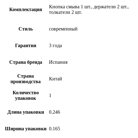
Кнопка смыва 1 шт., держатели 2 шт.,
Комплектация
толкатели 2 шт.
Стиль
современный
Гарантия
3 года
Страна бренда
Испания
Страна
Китай
производства
Количество
1
упаковок
Длина упаковки
0.246
Ширина упаковки
0.165