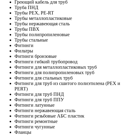
Греющий кабель для труб
Труба ПНД
Трубы PEX, PE-RT
Трубы металлопластиковые
Трубы нержавеющая сталь
Трубы ПВХ
Трубы полипропиленовые
Трубы стальные
Фитинги
Фильтры
Фитинги бронзовые
Фитинги гибкий трубопровод
Фитинги для металлопластиковых труб
Фитинги для полипропиленовых труб
Фитинги для стальных труб
Фитинги для труб из сшитого полиэтилена (PEX и
PERT)
Фитинги для труб ПНД
Фитинги для труб ППУ
Фитинги латунные
Фитинги нержавеющая сталь
Фитинги резьбовые АБС пластик
Фитинги ремонтные
Фитинги чугунные
Фланцы