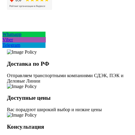
Whatsapp
Viber
Telegram
Доставка по РФ
Отправляем транспортными компаниями СДЭК, ПЭК и
Деловые Линии
Доступные цены
Вас порадуют широкий выбор и низкие цены
Консультация