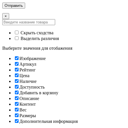
×
Скрыть сходства
Выделить различия
Выберите значения для отобажения
Изображение
Артикул
Рейтинг
Цена
Наличие
Доступность
Добавить в корзину
Описание
Контент
Вес
Размеры
Дополнительная информация