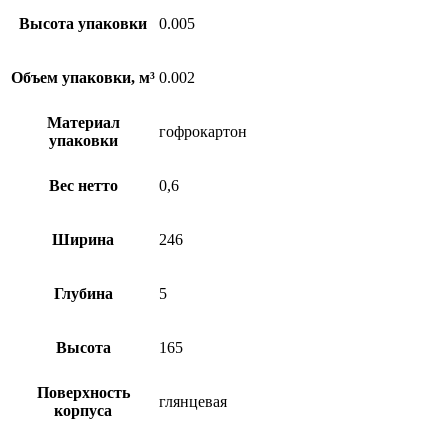
Высота упаковки
0.005
Объем упаковки, м³
0.002
Материал
гофрокартон
упаковки
Вес нетто
0,6
Ширина
246
Глубина
5
Высота
165
Поверхность
глянцевая
корпуса