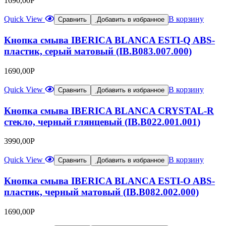
1690,00
Р
Quick View
В корзину
Сравнить
Добавить в избранное
Кнопка смыва IBERICA BLANCA ESTI-Q ABS-
пластик, серый матовый (IB.B083.007.000)
1690,00
Р
Quick View
В корзину
Сравнить
Добавить в избранное
Кнопка смыва IBERICA BLANCA CRYSTAL-R
стекло, черный глянцевый (IB.B022.001.001)
3990,00
Р
Quick View
В корзину
Сравнить
Добавить в избранное
Кнопка смыва IBERICA BLANCA ESTI-O ABS-
пластик, черный матовый (IB.B082.002.000)
1690,00
Р