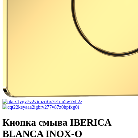
Кнопка смыва IBERICA
BLANCA INOX-O