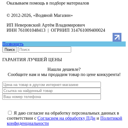
Оказываем помощь в подборе материалов
© 2012-2026, «Водяной Магазин»
ИП Неверовский Артём Владимирович
ИНН 761001048413 | ОГРНИП 314761009400024
Позвонить
Поиск
ГАРАНТИЯ ЛУЧШЕЙ ЦЕНЫ
Нашли дешевле?
Сообщите нам и мы продадим товар по цене конкурента!
Я даю согласие на обработку персональных данных в
соответствии с
Согласием на обработку ПДн
и
Политикой
конфиденциальности