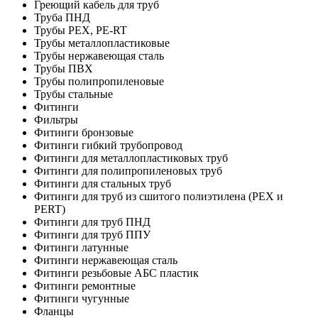
Греющий кабель для труб
Труба ПНД
Трубы PEX, PE-RT
Трубы металлопластиковые
Трубы нержавеющая сталь
Трубы ПВХ
Трубы полипропиленовые
Трубы стальные
Фитинги
Фильтры
Фитинги бронзовые
Фитинги гибкий трубопровод
Фитинги для металлопластиковых труб
Фитинги для полипропиленовых труб
Фитинги для стальных труб
Фитинги для труб из сшитого полиэтилена (PEX и
PERT)
Фитинги для труб ПНД
Фитинги для труб ППУ
Фитинги латунные
Фитинги нержавеющая сталь
Фитинги резьбовые АБС пластик
Фитинги ремонтные
Фитинги чугунные
Фланцы