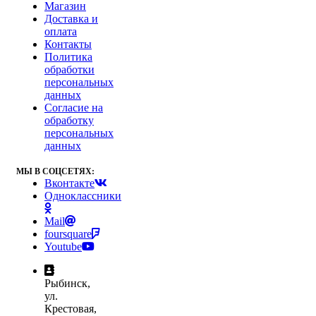
Магазин
Доставка и
оплата
Контакты
Политика
обработки
персональных
данных
Согласие на
обработку
персональных
данных
МЫ В СОЦСЕТЯХ:
Вконтакте
Одноклассники
Mail
foursquare
Youtube
Рыбинск,
ул.
Крестовая,