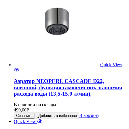
Quick View
Аэратор NEOPERL CASCADE D22,
внешний, функция самоочистки, экономия
расхода воды (13,5-15,0 л/мин),
В наличии на склады
490,00
Р
В корзину
Сравнить
Добавить в избранное
Quick View