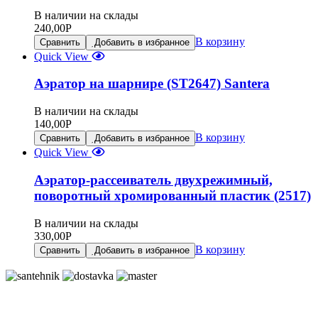
В наличии на склады
240,00
Р
В корзину
Сравнить
Добавить в избранное
Quick View
Аэратор на шарнире (ST2647) Santera
В наличии на склады
140,00
Р
В корзину
Сравнить
Добавить в избранное
Quick View
Аэратор-рассеиватель двухрежимный,
поворотный хромированный пластик (2517)
В наличии на склады
330,00
Р
В корзину
Сравнить
Добавить в избранное