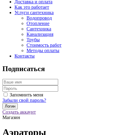
Доставка и оплата
Как это работает
Услуги сантехника
Водопровод
Отопление
Сантехника
Канализация
Трубы
Стоимость работ
Методы оплаты
Контакты
Подписаться
Запомнить меня
Забыли свой пароль?
Создать аккаунт
Магазин
Аэраторы