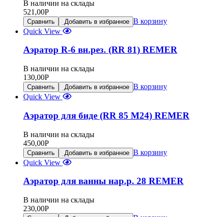
В наличии на склады
521,00
Р
В корзину
Сравнить
Добавить в избранное
Quick View
Аэратор R-6 вн.рез. (RR 81) REMER
В наличии на склады
130,00
Р
В корзину
Сравнить
Добавить в избранное
Quick View
Аэратор для биде (RR 85 M24) REMER
В наличии на склады
450,00
Р
В корзину
Сравнить
Добавить в избранное
Quick View
Аэратор для ванны нар.р. 28 REMER
В наличии на склады
230,00
Р