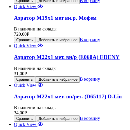
В корзину
Сравнить
Добавить в избранное
Quick View
Аэратор М19х1 мет вн.р. Мофем
В наличии на склады
720,00
Р
В корзину
Сравнить
Добавить в избранное
Quick View
Аэратор М22х1 мет. вн/р (Е060А) EDENY
В наличии на склады
31,00
Р
В корзину
Сравнить
Добавить в избранное
Quick View
Аэратор М22х1 мет. вн/рез. (D65117) D-Lin
В наличии на склады
34,00
Р
В корзину
Сравнить
Добавить в избранное
Quick View