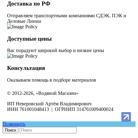
Доставка по РФ
Отправляем транспортными компаниями СДЭК, ПЭК и
Деловые Линии
Доступные цены
Вас порадуют широкий выбор и низкие цены
Консультация
Оказываем помощь в подборе материалов
© 2012-2026, «Водяной Магазин»
ИП Неверовский Артём Владимирович
ИНН 761001048413 | ОГРНИП 314761009400024
Позвонить
Поиск