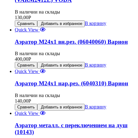
В наличии на склады
130,00
Р
В корзину
Сравнить
Добавить в избранное
Quick View
Аэратор М24х1 вн.рез. (06040060) Варион
В наличии на склады
400,00
Р
В корзину
Сравнить
Добавить в избранное
Quick View
Аэратор М24х1 нар.рез. (6040310) Варион
В наличии на склады
140,00
Р
В корзину
Сравнить
Добавить в избранное
Quick View
Аэратор металл. с переключением на душ
(10143)