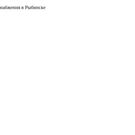
снабжения в Рыбинске