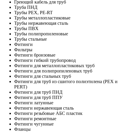
Греющий кабель для труб
Труба ПНД
Трубы PEX, PE-RT
Трубы металлопластиковые
Трубы нержавеющая сталь
Трубы ПВХ
Трубы полипропиленовые
Трубы стальные
Фитинги
Фильтры
Фитинги бронзовые
Фитинги гибкий трубопровод
Фитинги для металлопластиковых труб
Фитинги для полипропиленовых труб
Фитинги для стальных труб
Фитинги для труб из сшитого полиэтилена (PEX и
PERT)
Фитинги для труб ПНД
Фитинги для труб ППУ
Фитинги латунные
Фитинги нержавеющая сталь
Фитинги резьбовые АБС пластик
Фитинги ремонтные
Фитинги чугунные
Фланцы