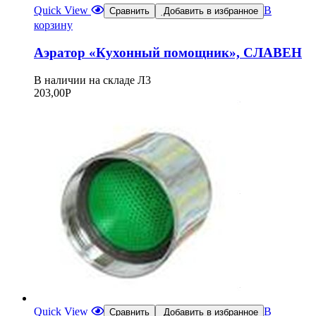
Quick View
В
Сравнить
Добавить в избранное
корзину
Аэратор «Кухонный помощник», СЛАВЕН
В наличии на складе Л3
203,00
Р
Quick View
В
Сравнить
Добавить в избранное