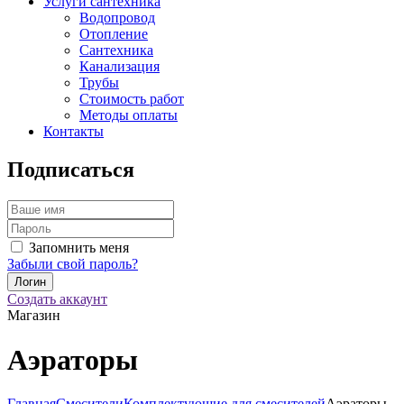
Услуги сантехника
Водопровод
Отопление
Сантехника
Канализация
Трубы
Стоимость работ
Методы оплаты
Контакты
Подписаться
Запомнить меня
Забыли свой пароль?
Создать аккаунт
Магазин
Аэраторы
Главная
Смесители
Комплектующие для смесителей
Аэраторы