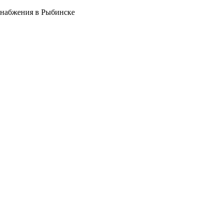
снабжения в Рыбинске